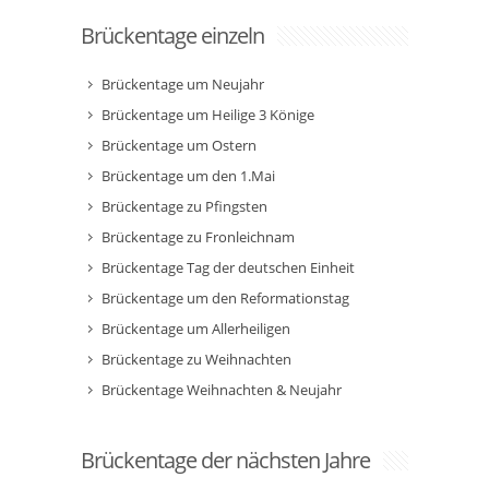
Brückentage einzeln
Brückentage um Neujahr
Brückentage um Heilige 3 Könige
Brückentage um Ostern
Brückentage um den 1.Mai
Brückentage zu Pfingsten
Brückentage zu Fronleichnam
Brückentage Tag der deutschen Einheit
Brückentage um den Reformationstag
Brückentage um Allerheiligen
Brückentage zu Weihnachten
Brückentage Weihnachten & Neujahr
Brückentage der nächsten Jahre