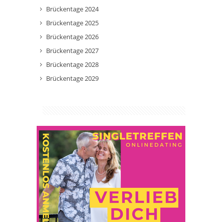
Brückentage 2024
Brückentage 2025
Brückentage 2026
Brückentage 2027
Brückentage 2028
Brückentage 2029