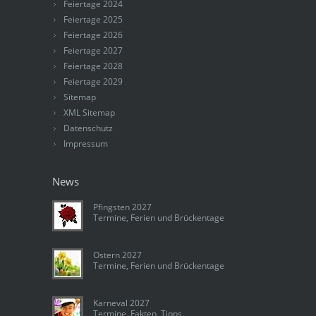
Feiertage 2024
Feiertage 2025
Feiertage 2026
Feiertage 2027
Feiertage 2028
Feiertage 2029
Sitemap
XML Sitemap
Datenschutz
Impressum
News
Pfingsten 2027
Termine, Ferien und Brückentage
Ostern 2027
Termine, Ferien und Brückentage
Karneval 2027
Termine, Fakten, Tipps