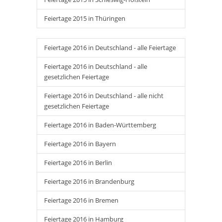
Feiertage 2015 in Thüringen
Feiertage 2016 in Deutschland - alle Feiertage
Feiertage 2016 in Deutschland - alle
gesetzlichen Feiertage
Feiertage 2016 in Deutschland - alle nicht
gesetzlichen Feiertage
Feiertage 2016 in Baden-Württemberg
Feiertage 2016 in Bayern
Feiertage 2016 in Berlin
Feiertage 2016 in Brandenburg
Feiertage 2016 in Bremen
Feiertage 2016 in Hamburg