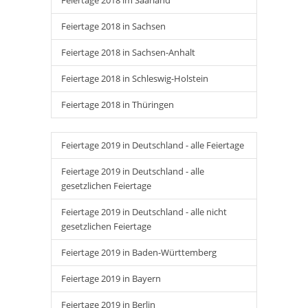
Feiertage 2018 im Saarland
Feiertage 2018 in Sachsen
Feiertage 2018 in Sachsen-Anhalt
Feiertage 2018 in Schleswig-Holstein
Feiertage 2018 in Thüringen
Feiertage 2019 in Deutschland - alle Feiertage
Feiertage 2019 in Deutschland - alle
gesetzlichen Feiertage
Feiertage 2019 in Deutschland - alle nicht
gesetzlichen Feiertage
Feiertage 2019 in Baden-Württemberg
Feiertage 2019 in Bayern
Feiertage 2019 in Berlin