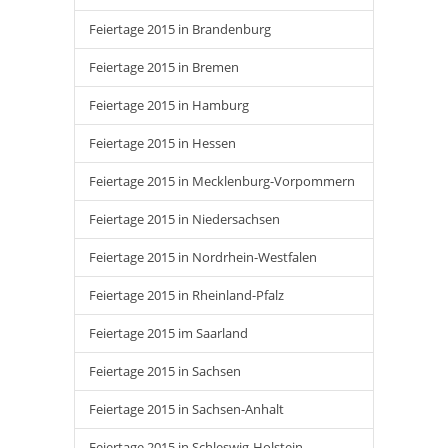
Feiertage 2015 in Brandenburg
Feiertage 2015 in Bremen
Feiertage 2015 in Hamburg
Feiertage 2015 in Hessen
Feiertage 2015 in Mecklenburg-Vorpommern
Feiertage 2015 in Niedersachsen
Feiertage 2015 in Nordrhein-Westfalen
Feiertage 2015 in Rheinland-Pfalz
Feiertage 2015 im Saarland
Feiertage 2015 in Sachsen
Feiertage 2015 in Sachsen-Anhalt
Feiertage 2015 in Schleswig-Holstein