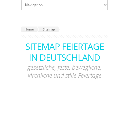
Home
Sitemap
SITEMAP FEIERTAGE
IN DEUTSCHLAND
gesetzliche, feste, bewegliche,
kirchliche und stille Feiertage