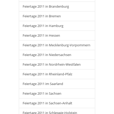
Feiertage 2011 in Brandenburg
Feiertage 2011 in Bremen
Feiertage 2011 in Hamburg
Feiertage 2011 in Hessen
Feiertage 2011 in Mecklenburg-Vorpommern
Feiertage 2011 in Niedersachsen
Feiertage 2011 in Nordrhein-Westfalen
Feiertage 2011 in Rheinland-Pfalz
Feiertage 2011 im Saarland
Feiertage 2011 in Sachsen
Feiertage 2011 in Sachsen-Anhalt
Feiertage 2011 in Schleswig-Holstein