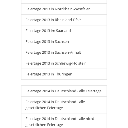
Feiertage 2013 in Nordrhein-Westfalen
Feiertage 2013 in Rheinland-Pfalz
Feiertage 2013 im Saarland
Feiertage 2013 in Sachsen
Feiertage 2013 in Sachsen-Anhalt
Feiertage 2013 in Schleswig-Holstein
Feiertage 2013 in Thüringen
Feiertage 2014 in Deutschland - alle Feiertage
Feiertage 2014 in Deutschland - alle
gesetzlichen Feiertage
Feiertage 2014 in Deutschland - alle nicht
gesetzlichen Feiertage