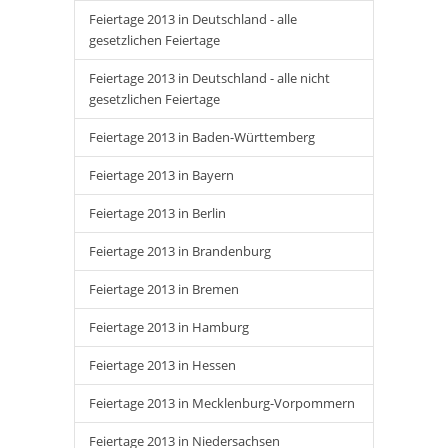
Feiertage 2013 in Deutschland - alle
gesetzlichen Feiertage
Feiertage 2013 in Deutschland - alle nicht
gesetzlichen Feiertage
Feiertage 2013 in Baden-Württemberg
Feiertage 2013 in Bayern
Feiertage 2013 in Berlin
Feiertage 2013 in Brandenburg
Feiertage 2013 in Bremen
Feiertage 2013 in Hamburg
Feiertage 2013 in Hessen
Feiertage 2013 in Mecklenburg-Vorpommern
Feiertage 2013 in Niedersachsen