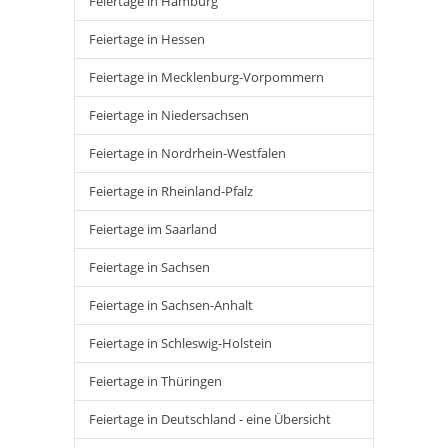
Feiertage in Hamburg
Feiertage in Hessen
Feiertage in Mecklenburg-Vorpommern
Feiertage in Niedersachsen
Feiertage in Nordrhein-Westfalen
Feiertage in Rheinland-Pfalz
Feiertage im Saarland
Feiertage in Sachsen
Feiertage in Sachsen-Anhalt
Feiertage in Schleswig-Holstein
Feiertage in Thüringen
Feiertage in Deutschland - eine Übersicht