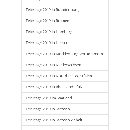
Feiertage 2019 in Brandenburg
Feiertage 2019 in Bremen
Feiertage 2019 in Hamburg
Feiertage 2019 in Hessen
Feiertage 2019 in Mecklenburg-Vorpommern
Feiertage 2019 in Niedersachsen
Feiertage 2019 in Nordrhein-Westfalen
Feiertage 2019 in Rheinland-Pfalz
Feiertage 2019 im Saarland
Feiertage 2019 in Sachsen
Feiertage 2019 in Sachsen-Anhalt