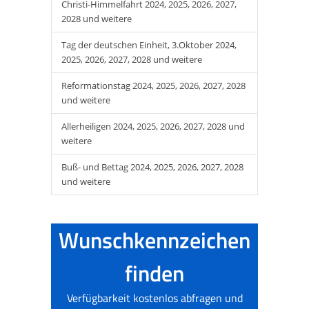
Christi-Himmelfahrt 2024, 2025, 2026, 2027,
2028 und weitere
Tag der deutschen Einheit, 3.Oktober 2024,
2025, 2026, 2027, 2028 und weitere
Reformationstag 2024, 2025, 2026, 2027, 2028
und weitere
Allerheiligen 2024, 2025, 2026, 2027, 2028 und
weitere
Buß- und Bettag 2024, 2025, 2026, 2027, 2028
und weitere