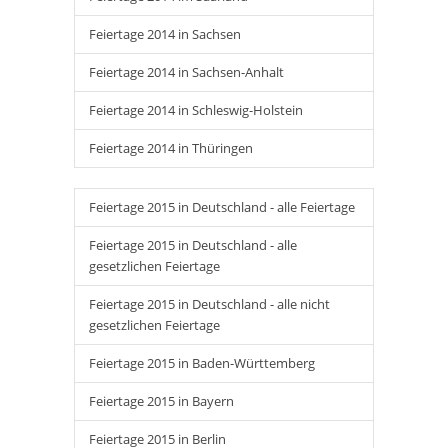
Feiertage 2014 in Sachsen
Feiertage 2014 in Sachsen-Anhalt
Feiertage 2014 in Schleswig-Holstein
Feiertage 2014 in Thüringen
Feiertage 2015 in Deutschland - alle Feiertage
Feiertage 2015 in Deutschland - alle
gesetzlichen Feiertage
Feiertage 2015 in Deutschland - alle nicht
gesetzlichen Feiertage
Feiertage 2015 in Baden-Württemberg
Feiertage 2015 in Bayern
Feiertage 2015 in Berlin