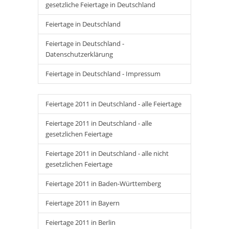
gesetzliche Feiertage in Deutschland
Feiertage in Deutschland
Feiertage in Deutschland -
Datenschutzerklärung
Feiertage in Deutschland - Impressum
Feiertage 2011 in Deutschland - alle Feiertage
Feiertage 2011 in Deutschland - alle
gesetzlichen Feiertage
Feiertage 2011 in Deutschland - alle nicht
gesetzlichen Feiertage
Feiertage 2011 in Baden-Württemberg
Feiertage 2011 in Bayern
Feiertage 2011 in Berlin