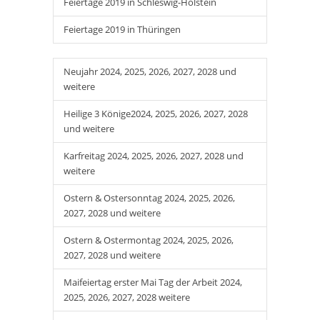
Feiertage 2019 in Schleswig-Holstein
Feiertage 2019 in Thüringen
Neujahr 2024, 2025, 2026, 2027, 2028 und
weitere
Heilige 3 Könige2024, 2025, 2026, 2027, 2028
und weitere
Karfreitag 2024, 2025, 2026, 2027, 2028 und
weitere
Ostern & Ostersonntag 2024, 2025, 2026,
2027, 2028 und weitere
Ostern & Ostermontag 2024, 2025, 2026,
2027, 2028 und weitere
Maifeiertag erster Mai Tag der Arbeit 2024,
2025, 2026, 2027, 2028 weitere