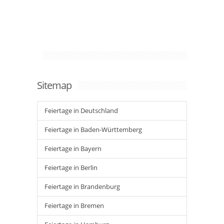
Sitemap
Feiertage in Deutschland
Feiertage in Baden-Württemberg
Feiertage in Bayern
Feiertage in Berlin
Feiertage in Brandenburg
Feiertage in Bremen