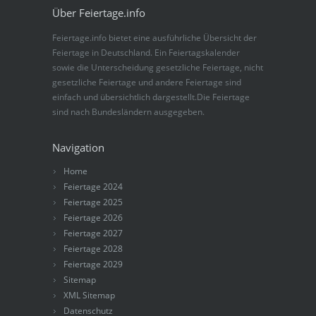
Über Feiertage.info
Feiertage.info bietet eine ausführliche Übersicht der
Feiertage in Deutschland. Ein Feiertagskalender
sowie die Unterscheidung gesetzliche Feiertage, nicht
gesetzliche Feiertage und andere Feiertage sind
einfach und übersichtlich dargestellt.Die Feiertage
sind nach Bundesländern ausgegeben.
Navigation
Home
Feiertage 2024
Feiertage 2025
Feiertage 2026
Feiertage 2027
Feiertage 2028
Feiertage 2029
Sitemap
XML Sitemap
Datenschutz