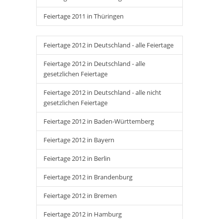
Feiertage 2011 in Thüringen
Feiertage 2012 in Deutschland - alle Feiertage
Feiertage 2012 in Deutschland - alle
gesetzlichen Feiertage
Feiertage 2012 in Deutschland - alle nicht
gesetzlichen Feiertage
Feiertage 2012 in Baden-Württemberg
Feiertage 2012 in Bayern
Feiertage 2012 in Berlin
Feiertage 2012 in Brandenburg
Feiertage 2012 in Bremen
Feiertage 2012 in Hamburg