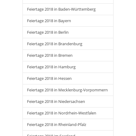
Feiertage 2018 in Baden-Württemberg
Feiertage 2018 in Bayern
Feiertage 2018 in Berlin
Feiertage 2018 in Brandenburg
Feiertage 2018 in Bremen
Feiertage 2018 in Hamburg
Feiertage 2018 in Hessen
Feiertage 2018 in Mecklenburg-Vorpommern
Feiertage 2018 in Niedersachsen
Feiertage 2018 in Nordrhein-Westfalen
Feiertage 2018 in Rheinland-Pfalz