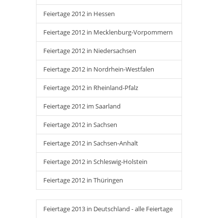
Feiertage 2012 in Hessen
Feiertage 2012 in Mecklenburg-Vorpommern
Feiertage 2012 in Niedersachsen
Feiertage 2012 in Nordrhein-Westfalen
Feiertage 2012 in Rheinland-Pfalz
Feiertage 2012 im Saarland
Feiertage 2012 in Sachsen
Feiertage 2012 in Sachsen-Anhalt
Feiertage 2012 in Schleswig-Holstein
Feiertage 2012 in Thüringen
Feiertage 2013 in Deutschland - alle Feiertage