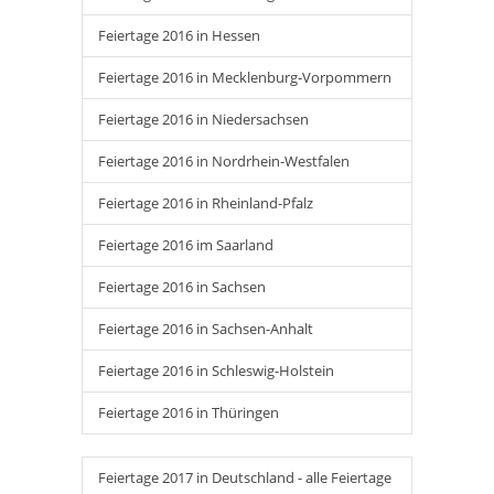
Feiertage 2016 in Hessen
Feiertage 2016 in Mecklenburg-Vorpommern
Feiertage 2016 in Niedersachsen
Feiertage 2016 in Nordrhein-Westfalen
Feiertage 2016 in Rheinland-Pfalz
Feiertage 2016 im Saarland
Feiertage 2016 in Sachsen
Feiertage 2016 in Sachsen-Anhalt
Feiertage 2016 in Schleswig-Holstein
Feiertage 2016 in Thüringen
Feiertage 2017 in Deutschland - alle Feiertage