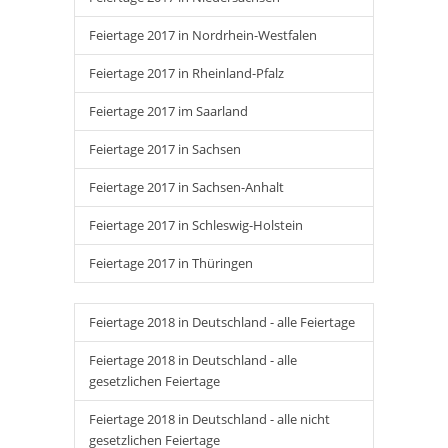
Feiertage 2017 in Nordrhein-Westfalen
Feiertage 2017 in Rheinland-Pfalz
Feiertage 2017 im Saarland
Feiertage 2017 in Sachsen
Feiertage 2017 in Sachsen-Anhalt
Feiertage 2017 in Schleswig-Holstein
Feiertage 2017 in Thüringen
Feiertage 2018 in Deutschland - alle Feiertage
Feiertage 2018 in Deutschland - alle
gesetzlichen Feiertage
Feiertage 2018 in Deutschland - alle nicht
gesetzlichen Feiertage