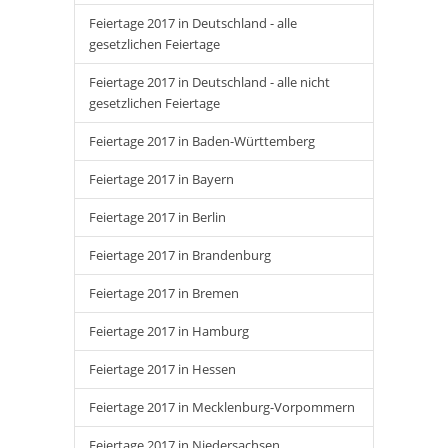
Feiertage 2017 in Deutschland - alle
gesetzlichen Feiertage
Feiertage 2017 in Deutschland - alle nicht
gesetzlichen Feiertage
Feiertage 2017 in Baden-Württemberg
Feiertage 2017 in Bayern
Feiertage 2017 in Berlin
Feiertage 2017 in Brandenburg
Feiertage 2017 in Bremen
Feiertage 2017 in Hamburg
Feiertage 2017 in Hessen
Feiertage 2017 in Mecklenburg-Vorpommern
Feiertage 2017 in Niedersachsen