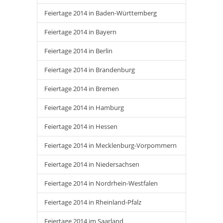
Feiertage 2014 in Baden-Württemberg
Feiertage 2014 in Bayern
Feiertage 2014 in Berlin
Feiertage 2014 in Brandenburg
Feiertage 2014 in Bremen
Feiertage 2014 in Hamburg
Feiertage 2014 in Hessen
Feiertage 2014 in Mecklenburg-Vorpommern
Feiertage 2014 in Niedersachsen
Feiertage 2014 in Nordrhein-Westfalen
Feiertage 2014 in Rheinland-Pfalz
Feiertage 2014 im Saarland