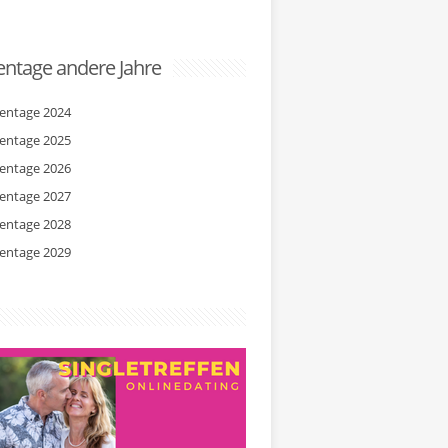
ntage andere Jahre
entage 2024
entage 2025
entage 2026
entage 2027
entage 2028
entage 2029