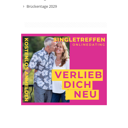
Brückentage 2029