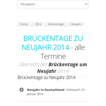
Home
2014
Brückentage
Neujahr
BRÜCKENTAGE ZU
NEUJAHR 2014
- alle
Termine
Übersicht der
Brückentage um
Neujahr
2014
Brückentage zu Neujahr 2014
Neujahr in Deutschland
- Mittwoch, 01.
Januar 2014