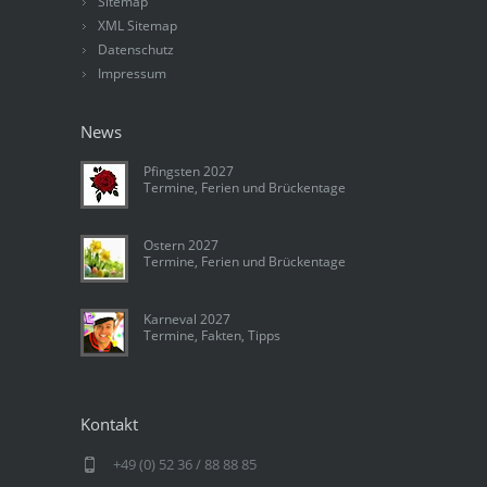
Sitemap
XML Sitemap
Datenschutz
Impressum
News
Pfingsten 2027
Termine, Ferien und Brückentage
Ostern 2027
Termine, Ferien und Brückentage
Karneval 2027
Termine, Fakten, Tipps
Kontakt
+49 (0) 52 36 / 88 88 85