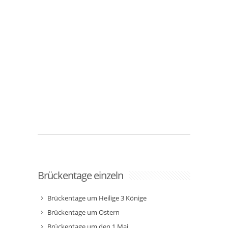
Brückentage einzeln
Brückentage um Heilige 3 Könige
Brückentage um Ostern
Brückentage um den 1.Mai