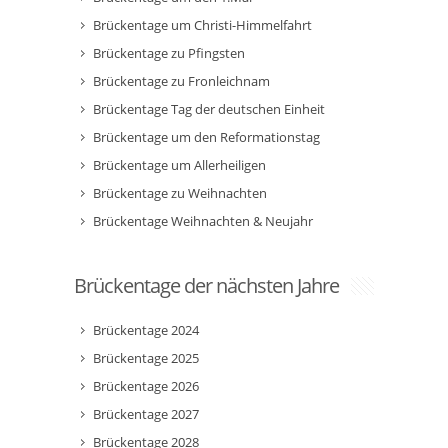
Brückentage um Christi-Himmelfahrt
Brückentage zu Pfingsten
Brückentage zu Fronleichnam
Brückentage Tag der deutschen Einheit
Brückentage um den Reformationstag
Brückentage um Allerheiligen
Brückentage zu Weihnachten
Brückentage Weihnachten & Neujahr
Brückentage der nächsten Jahre
Brückentage 2024
Brückentage 2025
Brückentage 2026
Brückentage 2027
Brückentage 2028