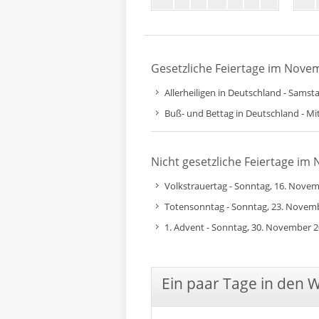
Gesetzliche Feiertage im Nove
Allerheiligen in Deutschland - Sams
Buß- und Bettag in Deutschland - M
Nicht gesetzliche Feiertage i
Volkstrauertag - Sonntag, 16. Nove
Totensonntag - Sonntag, 23. Novem
1. Advent - Sonntag, 30. November 
Ein paar Tage in den 