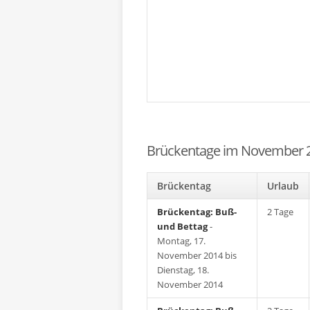
Brückentage im November 
Brückentag
Urlaub
Brückentag: Buß-
2 Tage
und Bettag
-
Montag, 17.
November 2014 bis
Dienstag, 18.
November 2014