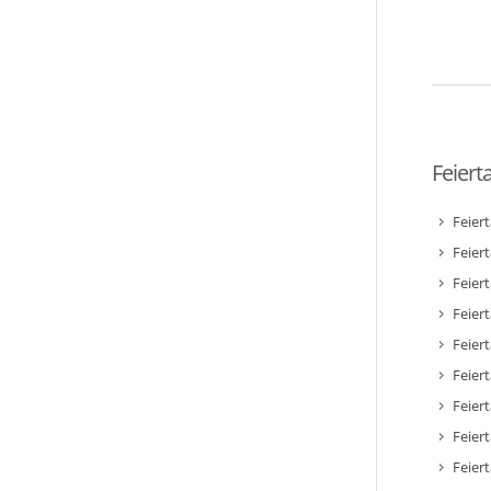
Feiert
Feier
Feier
Feier
Feiert
Feier
Feiert
Feiert
Feier
Feier