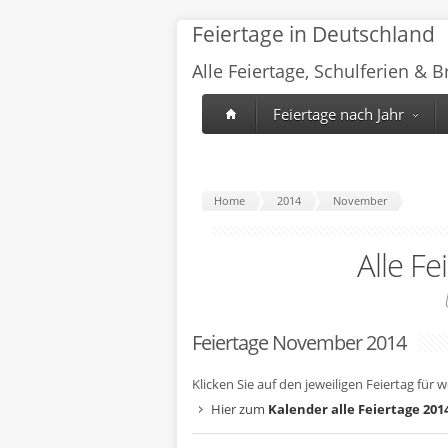
Feiertage in Deutschland
Alle Feiertage, Schulferien & 
Feiertage nach Jahr
Home
2014
November
Alle Fe
Feiertage November 2014
Klicken Sie auf den jeweiligen Feiertag für 
Hier zum
Kalender alle Feiertage 201