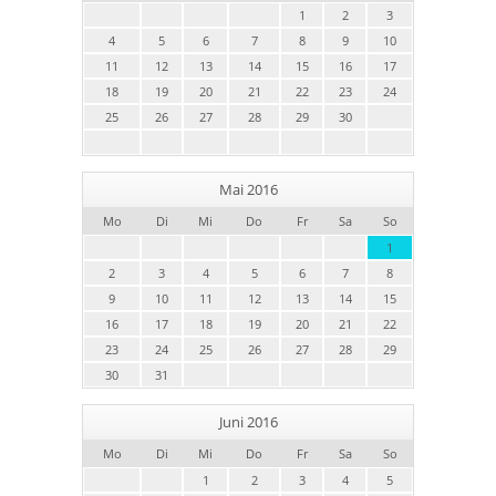
1
2
3
4
5
6
7
8
9
10
11
12
13
14
15
16
17
18
19
20
21
22
23
24
25
26
27
28
29
30
Mai 2016
Mo
Di
Mi
Do
Fr
Sa
So
1
2
3
4
5
6
7
8
9
10
11
12
13
14
15
16
17
18
19
20
21
22
23
24
25
26
27
28
29
30
31
Juni 2016
Mo
Di
Mi
Do
Fr
Sa
So
1
2
3
4
5