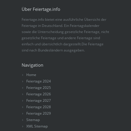
Über Feiertage.info
Feiertage.info bietet eine ausführliche Übersicht der
Feiertage in Deutschland. Ein Feiertagskalender
sowie die Unterscheidung gesetzliche Feiertage, nicht
gesetzliche Feiertage und andere Feiertage sind
einfach und übersichtlich dargestellt.Die Feiertage
sind nach Bundesländern ausgegeben.
Navigation
Home
Feiertage 2024
Feiertage 2025
Feiertage 2026
Feiertage 2027
Feiertage 2028
Feiertage 2029
Sitemap
XML Sitemap