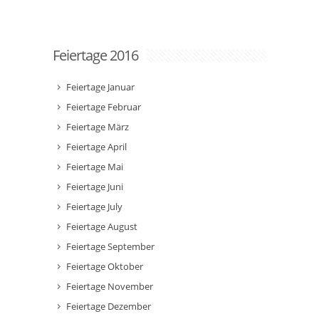
Feiertage 2016
Feiertage Januar
Feiertage Februar
Feiertage März
Feiertage April
Feiertage Mai
Feiertage Juni
Feiertage July
Feiertage August
Feiertage September
Feiertage Oktober
Feiertage November
Feiertage Dezember