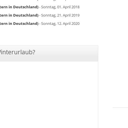
tern in Deutschland)
- Sonntag, 01. April 2018
tern in Deutschland)
- Sonntag, 21. April 2019
tern in Deutschland)
- Sonntag, 12. April 2020
Winterurlaub?