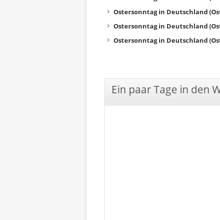
Ostersonntag in Deutschland (Os
Ostersonntag in Deutschland (Os
Ostersonntag in Deutschland (Os
Ein paar Tage in den 