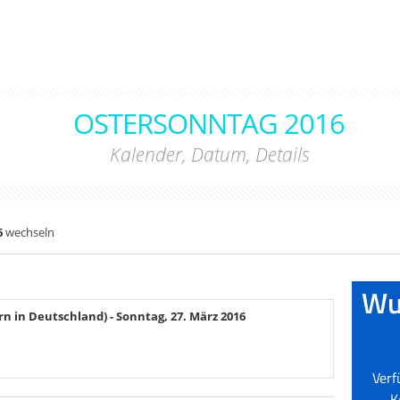
OSTERSONNTAG 2016
Kalender, Datum, Details
6
wechseln
rn in Deutschland)
- Sonntag, 27. März 2016