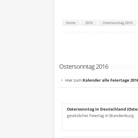
Home
2016
Ostersonntag 2016
Ostersonntag 2016
Hier zum
Kalender alle Feiertage 201
Ostersonntag in Deutschland (Oste
gesetzlicher Feiertag in Brandenburg