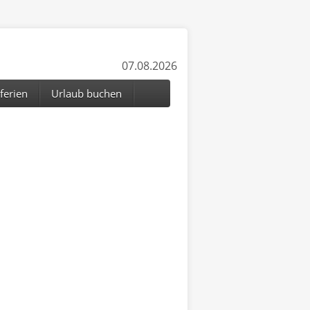
07.08.2026
ferien
Urlaub buchen