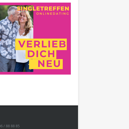
36 / 88 88 85