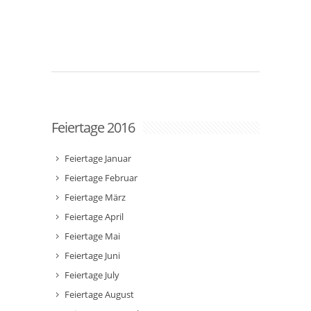
Feiertage 2016
Feiertage Januar
Feiertage Februar
Feiertage März
Feiertage April
Feiertage Mai
Feiertage Juni
Feiertage July
Feiertage August