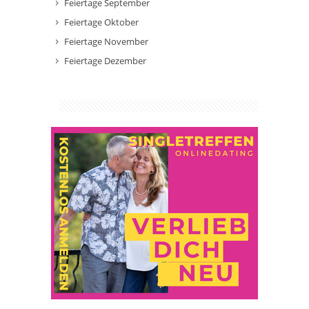
Feiertage September
Feiertage Oktober
Feiertage November
Feiertage Dezember