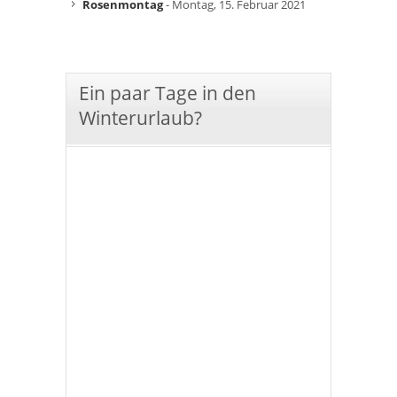
Rosenmontag
- Montag, 15. Februar 2021
Ein paar Tage in den
Winterurlaub?