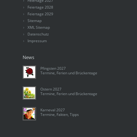
Feiertage 2027
Feiertage 2028
Feiertage 2029
Sitemap
XML Sitemap
Datenschutz
Impressum
News
Pfingsten 2027
Termine, Ferien und Brückentage
Ostern 2027
Termine, Ferien und Brückentage
Karneval 2027
Termine, Fakten, Tipps