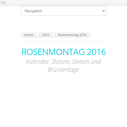
" />
Home
2016
Rosenmontag 2016
ROSENMONTAG 2016
Kalender, Datum, Details und
Brückentage