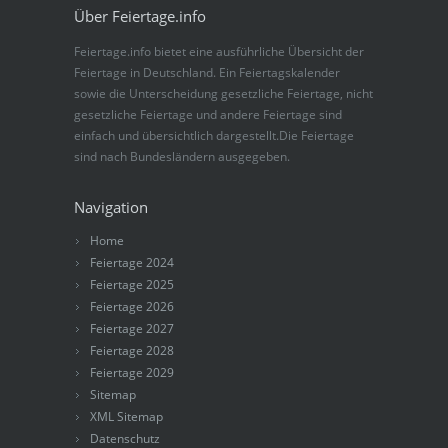
Über Feiertage.info
Feiertage.info bietet eine ausführliche Übersicht der
Feiertage in Deutschland. Ein Feiertagskalender
sowie die Unterscheidung gesetzliche Feiertage, nicht
gesetzliche Feiertage und andere Feiertage sind
einfach und übersichtlich dargestellt.Die Feiertage
sind nach Bundesländern ausgegeben.
Navigation
Home
Feiertage 2024
Feiertage 2025
Feiertage 2026
Feiertage 2027
Feiertage 2028
Feiertage 2029
Sitemap
XML Sitemap
Datenschutz