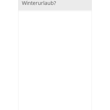
Winterurlaub?