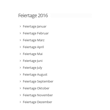
Feiertage 2016
Feiertage Januar
Feiertage Februar
Feiertage März
Feiertage April
Feiertage Mai
Feiertage Juni
Feiertage July
Feiertage August
Feiertage September
Feiertage Oktober
Feiertage November
Feiertage Dezember