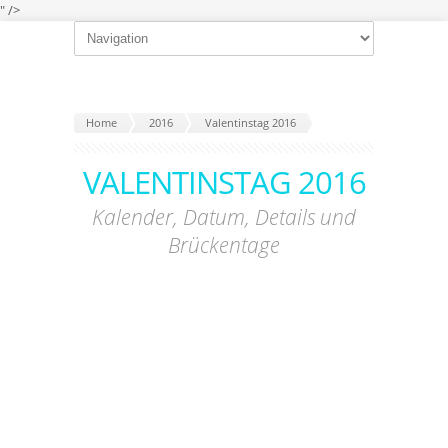
" />
Home
2016
Valentinstag 2016
VALENTINSTAG 2016
Kalender, Datum, Details und
Brückentage