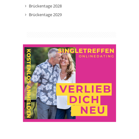
Brückentage 2028
Brückentage 2029