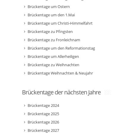
Brückentage um Ostern
Brückentage um den 1.Mai
Brückentage um Christi-Himmelfahrt
Brückentage zu Pfingsten
Brückentage zu Fronleichnam
Brückentage um den Reformationstag
Brückentage um Allerheiligen
Brückentage zu Weihnachten
Brückentage Weihnachten & Neujahr
Brückentage der nächsten Jahre
Brückentage 2024
Brückentage 2025
Brückentage 2026
Brückentage 2027