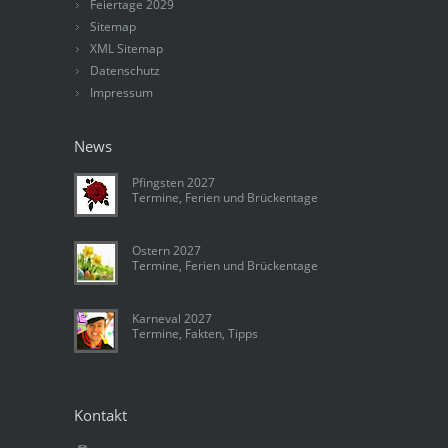
Feiertage 2029
Sitemap
XML Sitemap
Datenschutz
Impressum
News
Pfingsten 2027
Termine, Ferien und Brückentage
Ostern 2027
Termine, Ferien und Brückentage
Karneval 2027
Termine, Fakten, Tipps
Kontakt