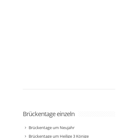
Brückentage einzeln
Brückentage um Neujahr
Brückentage um Heilige 3 Könige