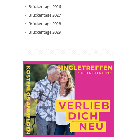
Brückentage 2026
Brückentage 2027
Brückentage 2028
Brückentage 2029