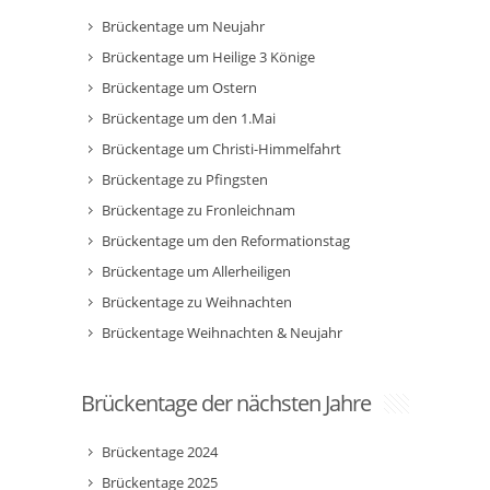
Brückentage um Neujahr
Brückentage um Heilige 3 Könige
Brückentage um Ostern
Brückentage um den 1.Mai
Brückentage um Christi-Himmelfahrt
Brückentage zu Pfingsten
Brückentage zu Fronleichnam
Brückentage um den Reformationstag
Brückentage um Allerheiligen
Brückentage zu Weihnachten
Brückentage Weihnachten & Neujahr
Brückentage der nächsten Jahre
Brückentage 2024
Brückentage 2025