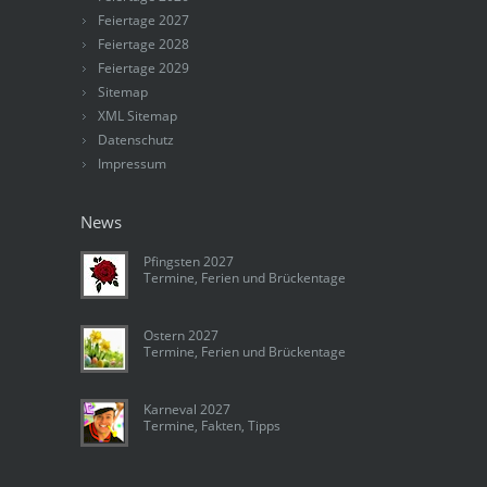
Feiertage 2027
Feiertage 2028
Feiertage 2029
Sitemap
XML Sitemap
Datenschutz
Impressum
News
Pfingsten 2027
Termine, Ferien und Brückentage
Ostern 2027
Termine, Ferien und Brückentage
Karneval 2027
Termine, Fakten, Tipps