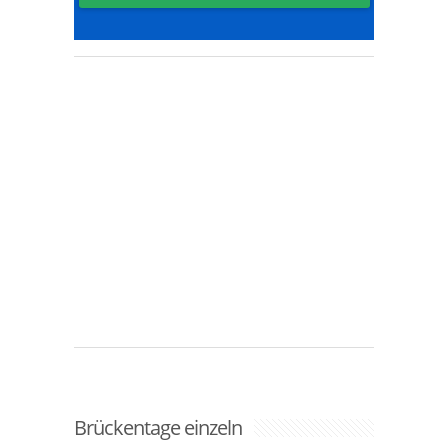
Brückentage einzeln