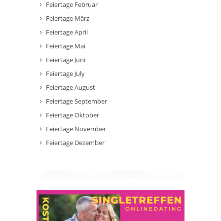
Feiertage Februar
Feiertage März
Feiertage April
Feiertage Mai
Feiertage Juni
Feiertage July
Feiertage August
Feiertage September
Feiertage Oktober
Feiertage November
Feiertage Dezember