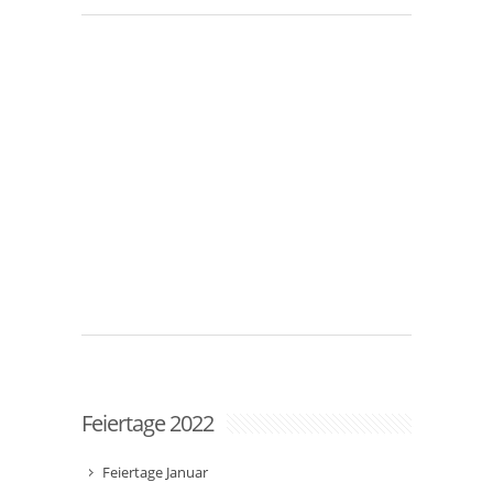
Feiertage 2022
Feiertage Januar