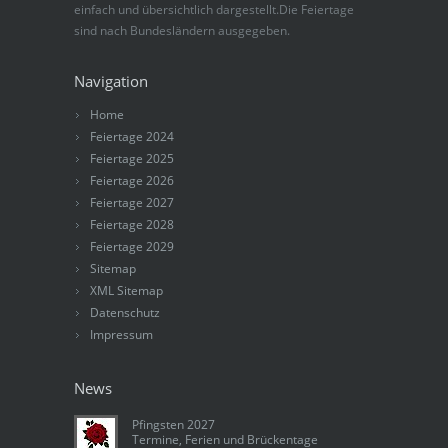
einfach und übersichtlich dargestellt.Die Feiertage
sind nach Bundesländern ausgegeben.
Navigation
Home
Feiertage 2024
Feiertage 2025
Feiertage 2026
Feiertage 2027
Feiertage 2028
Feiertage 2029
Sitemap
XML Sitemap
Datenschutz
Impressum
News
Pfingsten 2027
Termine, Ferien und Brückentage