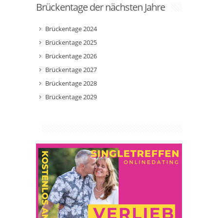
Brückentage der nächsten Jahre
Brückentage 2024
Brückentage 2025
Brückentage 2026
Brückentage 2027
Brückentage 2028
Brückentage 2029