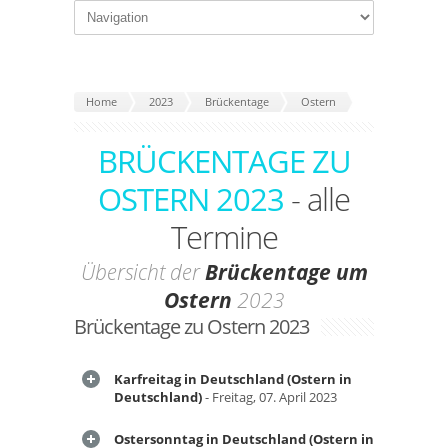
Home
2023
Brückentage
Ostern
BRÜCKENTAGE ZU
OSTERN 2023
- alle
Termine
Übersicht der
Brückentage um
Ostern
2023
Brückentage zu Ostern 2023
Karfreitag in Deutschland (Ostern in
Deutschland)
- Freitag, 07. April 2023
Ostersonntag in Deutschland (Ostern in