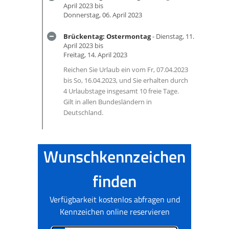
April 2023 bis
Donnerstag, 06. April 2023
Brückentag: Ostermontag
- Dienstag, 11.
April 2023 bis
Freitag, 14. April 2023
Reichen Sie Urlaub ein vom Fr, 07.04.2023
bis So, 16.04.2023, und Sie erhalten durch
4 Urlaubstage insgesamt 10 freie Tage.
Gilt in allen Bundesländern in
Deutschland.