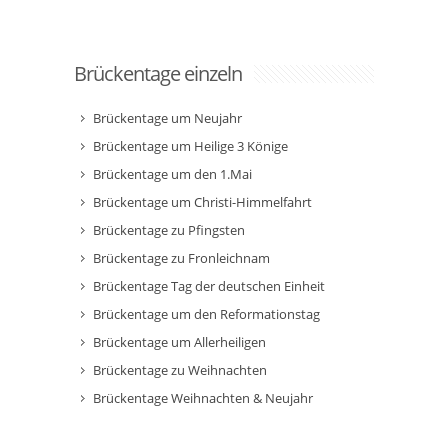
Brückentage einzeln
Brückentage um Neujahr
Brückentage um Heilige 3 Könige
Brückentage um den 1.Mai
Brückentage um Christi-Himmelfahrt
Brückentage zu Pfingsten
Brückentage zu Fronleichnam
Brückentage Tag der deutschen Einheit
Brückentage um den Reformationstag
Brückentage um Allerheiligen
Brückentage zu Weihnachten
Brückentage Weihnachten & Neujahr