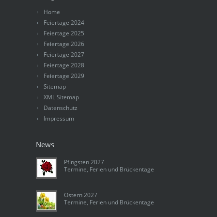
Home
Feiertage 2024
Feiertage 2025
Feiertage 2026
Feiertage 2027
Feiertage 2028
Feiertage 2029
Sitemap
XML Sitemap
Datenschutz
Impressum
News
Pfingsten 2027
Termine, Ferien und Brückentage
Ostern 2027
Termine, Ferien und Brückentage