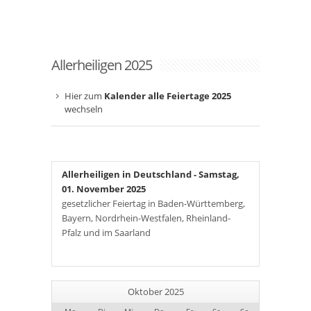
Allerheiligen 2025
Hier zum
Kalender alle Feiertage 2025
wechseln
Allerheiligen in Deutschland
- Samstag,
01. November 2025
gesetzlicher Feiertag in Baden-Württemberg,
Bayern, Nordrhein-Westfalen, Rheinland-
Pfalz und im Saarland
Oktober 2025