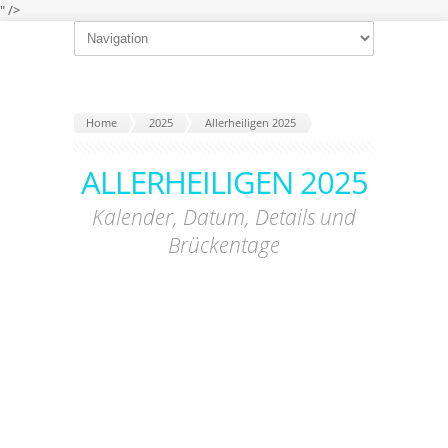
" />
Home
2025
Allerheiligen 2025
ALLERHEILIGEN 2025
Kalender, Datum, Details und
Brückentage