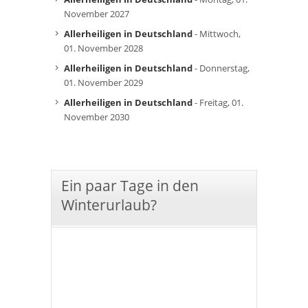
November 2027
Allerheiligen in Deutschland
- Mittwoch,
01. November 2028
Allerheiligen in Deutschland
- Donnerstag,
01. November 2029
Allerheiligen in Deutschland
- Freitag, 01.
November 2030
Ein paar Tage in den
Winterurlaub?