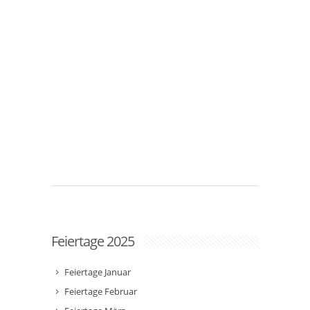
Feiertage 2025
Feiertage Januar
Feiertage Februar