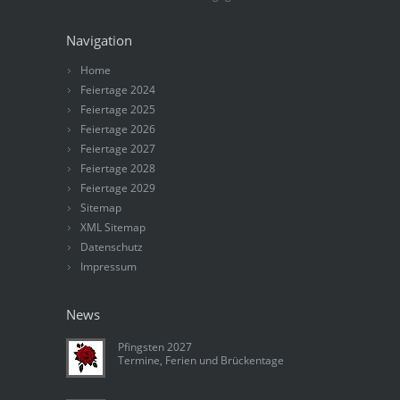
Navigation
Home
Feiertage 2024
Feiertage 2025
Feiertage 2026
Feiertage 2027
Feiertage 2028
Feiertage 2029
Sitemap
XML Sitemap
Datenschutz
Impressum
News
Pfingsten 2027
Termine, Ferien und Brückentage