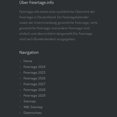
Über Feiertage.info
Feiertage.info bietet eine ausführliche Übersicht der
Feiertage in Deutschland. Ein Feiertagskalender
sowie die Unterscheidung gesetzliche Feiertage, nicht
gesetzliche Feiertage und andere Feiertage sind
einfach und übersichtlich dargestellt.Die Feiertage
sind nach Bundesländern ausgegeben.
Navigation
Home
Feiertage 2024
Feiertage 2025
Feiertage 2026
Feiertage 2027
Feiertage 2028
Feiertage 2029
Sitemap
XML Sitemap
Datenschutz