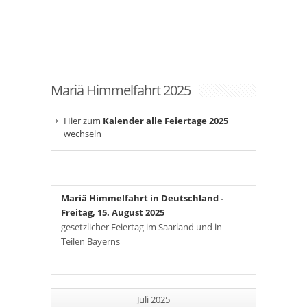
Mariä Himmelfahrt 2025
Hier zum
Kalender alle Feiertage 2025
wechseln
Mariä Himmelfahrt in Deutschland
-
Freitag, 15. August 2025
gesetzlicher Feiertag im Saarland und in
Teilen Bayerns
Juli 2025