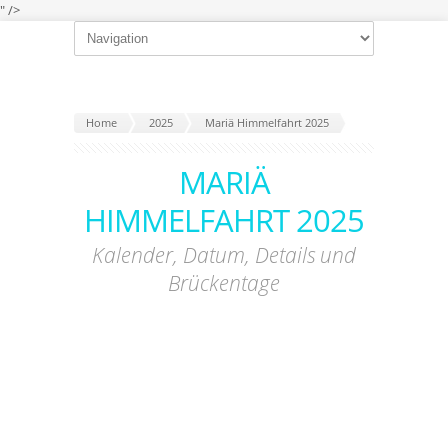
" />
Home
2025
Mariä Himmelfahrt 2025
MARIÄ
HIMMELFAHRT 2025
Kalender, Datum, Details und
Brückentage