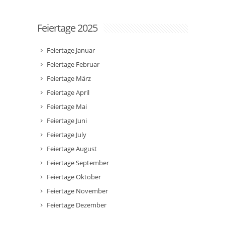
Feiertage 2025
Feiertage Januar
Feiertage Februar
Feiertage März
Feiertage April
Feiertage Mai
Feiertage Juni
Feiertage July
Feiertage August
Feiertage September
Feiertage Oktober
Feiertage November
Feiertage Dezember