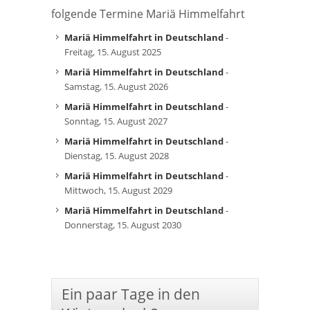
folgende Termine Mariä Himmelfahrt
Mariä Himmelfahrt in Deutschland
-
Freitag, 15. August 2025
Mariä Himmelfahrt in Deutschland
-
Samstag, 15. August 2026
Mariä Himmelfahrt in Deutschland
-
Sonntag, 15. August 2027
Mariä Himmelfahrt in Deutschland
-
Dienstag, 15. August 2028
Mariä Himmelfahrt in Deutschland
-
Mittwoch, 15. August 2029
Mariä Himmelfahrt in Deutschland
-
Donnerstag, 15. August 2030
Ein paar Tage in den