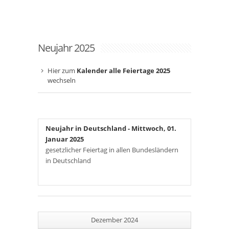
Neujahr 2025
Hier zum
Kalender alle Feiertage 2025
wechseln
Neujahr in Deutschland
- Mittwoch, 01.
Januar 2025
gesetzlicher Feiertag in allen Bundesländern
in Deutschland
Dezember 2024