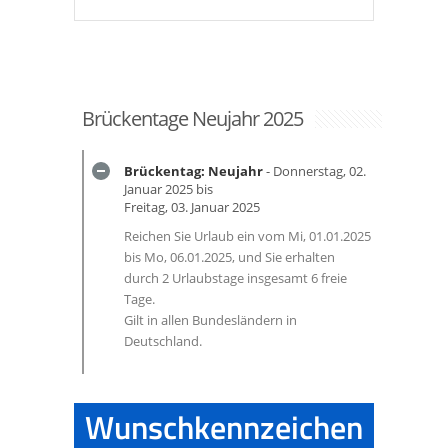
Brückentage Neujahr 2025
Brückentag: Neujahr
- Donnerstag, 02.
Januar 2025 bis
Freitag, 03. Januar 2025
Reichen Sie Urlaub ein vom Mi, 01.01.2025
bis Mo, 06.01.2025, und Sie erhalten
durch 2 Urlaubstage insgesamt 6 freie
Tage.
Gilt in allen Bundesländern in
Deutschland.