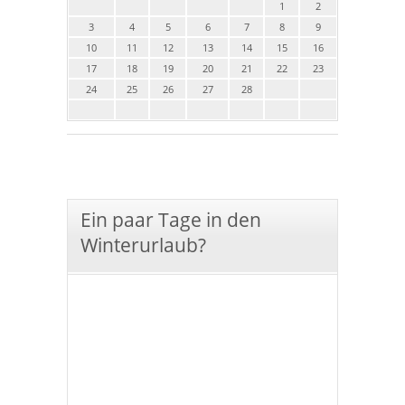
1
2
3
4
5
6
7
8
9
10
11
12
13
14
15
16
17
18
19
20
21
22
23
24
25
26
27
28
Ein paar Tage in den
Winterurlaub?