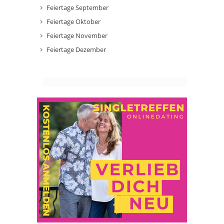
Feiertage September
Feiertage Oktober
Feiertage November
Feiertage Dezember