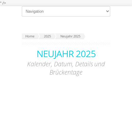
" />
Home
2025
Neujahr 2025
NEUJAHR 2025
Kalender, Datum, Details und
Brückentage