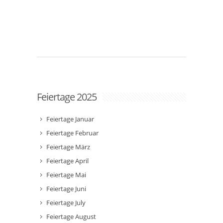
Feiertage 2025
Feiertage Januar
Feiertage Februar
Feiertage März
Feiertage April
Feiertage Mai
Feiertage Juni
Feiertage July
Feiertage August