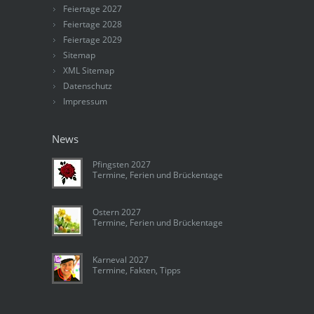
Feiertage 2027
Feiertage 2028
Feiertage 2029
Sitemap
XML Sitemap
Datenschutz
Impressum
News
Pfingsten 2027
Termine, Ferien und Brückentage
Ostern 2027
Termine, Ferien und Brückentage
Karneval 2027
Termine, Fakten, Tipps