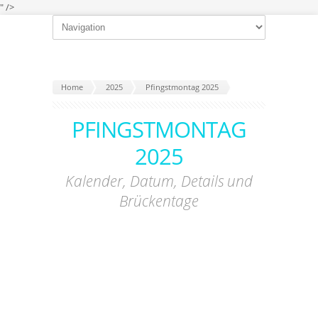
" />
Home
2025
Pfingstmontag 2025
PFINGSTMONTAG
2025
Kalender, Datum, Details und
Brückentage