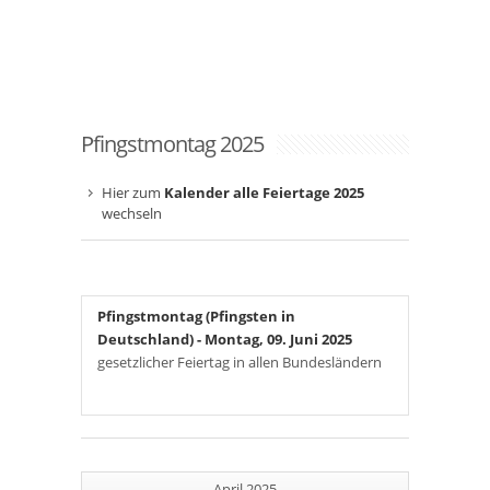
Pfingstmontag 2025
Hier zum
Kalender alle Feiertage 2025
wechseln
Pfingstmontag (Pfingsten in
Deutschland)
- Montag, 09. Juni 2025
gesetzlicher Feiertag in allen Bundesländern
April 2025