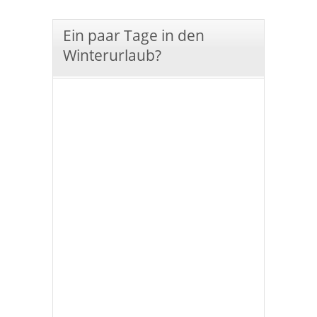
Ein paar Tage in den
Winterurlaub?