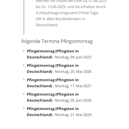
Reichen Sie Urlaub ein vom Sa, 07.06.2025
bis So, 15.06.2025, und Sie erhalten durch
4 Urlaubstage insgesamt 9 freie Tage.
Gilt in allen Bundesländern in
Deutschland.
folgende Termine Pfingstmontag
Pfingstmontag (Pfingsten in
Deutschland)
- Montag, 09. Juni 2025
Pfingstmontag (Pfingsten in
Deutschland)
- Montag, 25. Mai 2026
Pfingstmontag (Pfingsten in
Deutschland)
- Montag, 17. Mai 2027
Pfingstmontag (Pfingsten in
Deutschland)
- Montag, 05. Juni 2028
Pfingstmontag (Pfingsten in
Deutschland)
- Montag, 21. Mai 2029