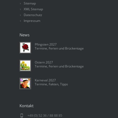
Sitemap
XML Sitemap
Datenschutz
Impressum
News
Pfingsten 2027
Termine, Ferien und Brückentage
Ostern 2027
Termine, Ferien und Brückentage
Karneval 2027
Termine, Fakten, Tipps
Kontakt
+49 (0) 52 36 / 88 88 85