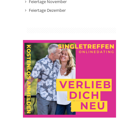
Feiertage November
Feiertage Dezember