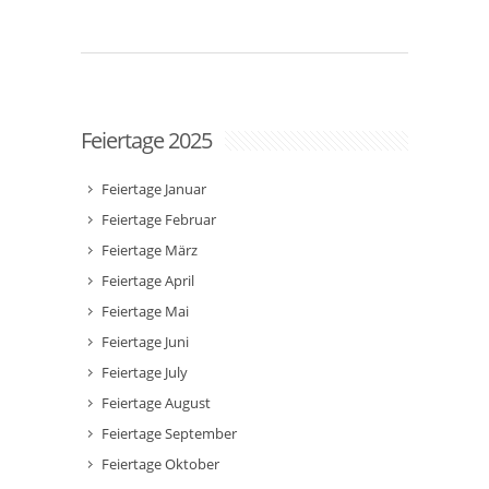
Feiertage 2025
Feiertage Januar
Feiertage Februar
Feiertage März
Feiertage April
Feiertage Mai
Feiertage Juni
Feiertage July
Feiertage August
Feiertage September
Feiertage Oktober