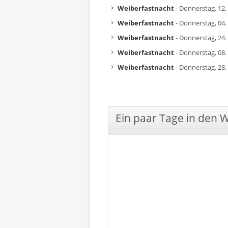
Weiberfastnacht
- Donnerstag, 12.
Weiberfastnacht
- Donnerstag, 04.
Weiberfastnacht
- Donnerstag, 24.
Weiberfastnacht
- Donnerstag, 08.
Weiberfastnacht
- Donnerstag, 28.
Ein paar Tage in den 