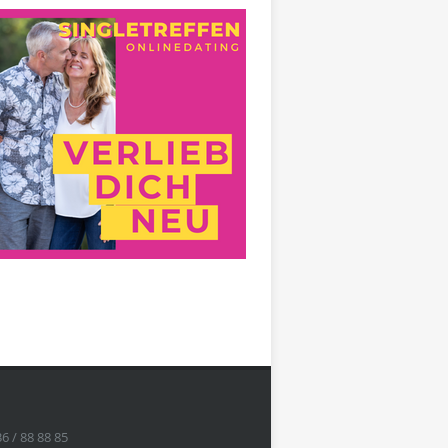
36 / 88 88 85