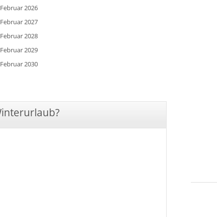
 Februar 2026
 Februar 2027
 Februar 2028
 Februar 2029
 Februar 2030
Winterurlaub?