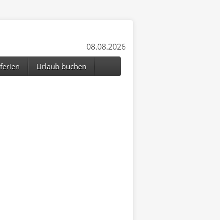
08.08.2026
ferien
Urlaub buchen