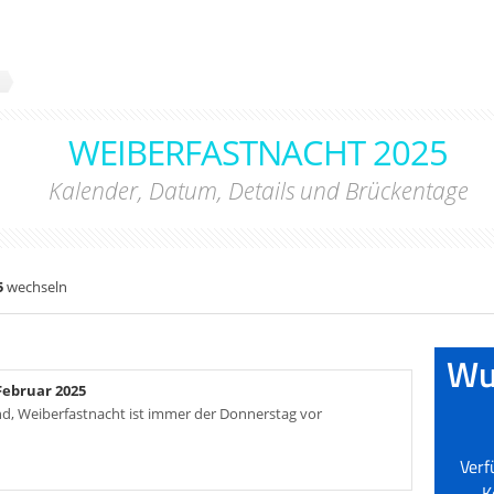
WEIBERFASTNACHT 2025
Kalender, Datum, Details und Brückentage
5
wechseln
Februar 2025
and, Weiberfastnacht ist immer der Donnerstag vor