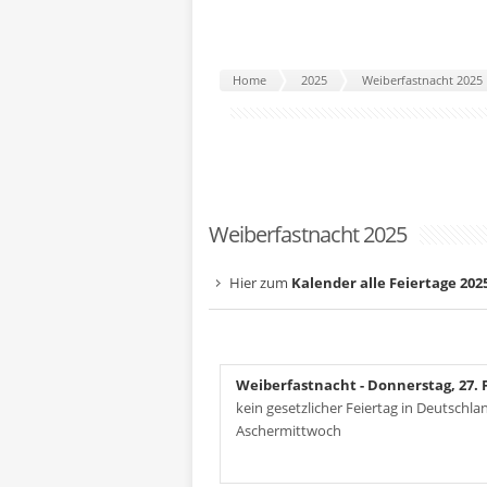
Home
2025
Weiberfastnacht 2025
Weiberfastnacht 2025
Hier zum
Kalender alle Feiertage 202
Weiberfastnacht
- Donnerstag, 27. 
kein gesetzlicher Feiertag in Deutschl
Aschermittwoch