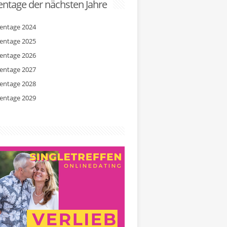
ntage der nächsten Jahre
entage 2024
entage 2025
entage 2026
entage 2027
entage 2028
entage 2029