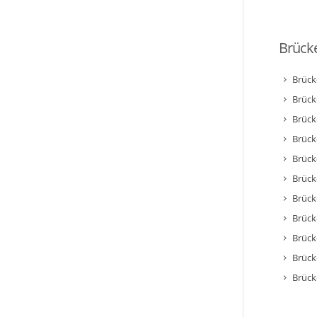
Brücke
Brück
Brück
Brück
Brück
Brück
Brück
Brück
Brück
Brück
Brück
Brück