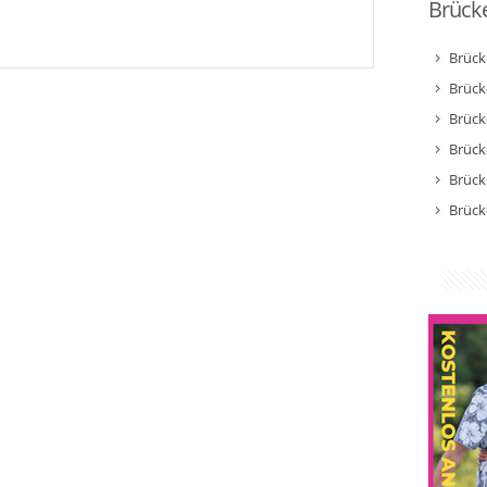
Brücke
Brück
Brück
Brück
Brück
Brück
Brück