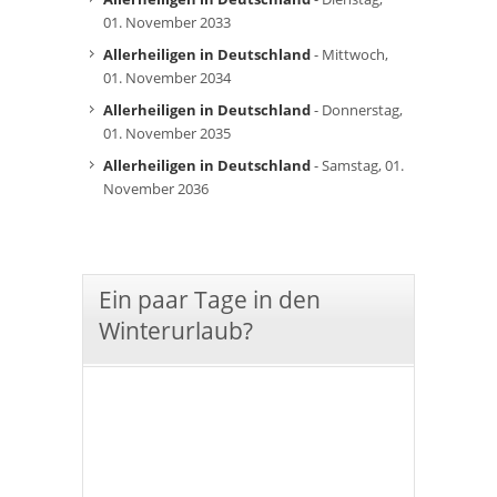
01. November 2033
Allerheiligen in Deutschland
- Mittwoch,
01. November 2034
Allerheiligen in Deutschland
- Donnerstag,
01. November 2035
Allerheiligen in Deutschland
- Samstag, 01.
November 2036
Ein paar Tage in den
Winterurlaub?