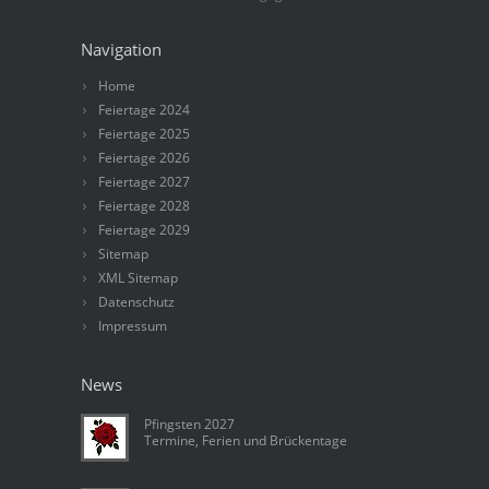
Navigation
Home
Feiertage 2024
Feiertage 2025
Feiertage 2026
Feiertage 2027
Feiertage 2028
Feiertage 2029
Sitemap
XML Sitemap
Datenschutz
Impressum
News
Pfingsten 2027
Termine, Ferien und Brückentage