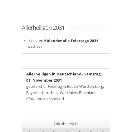
Allerheiligen 2031
Hier zum
Kalender alle Feiertage 2031
wechseln
Allerheiligen in Deutschland
- Samstag,
01. November 2031
gesetzlicher Feiertag in Baden-Württemberg,
Bayern, Nordrhein-Westfalen, Rheinland-
Pfalz und im Saarland
Oktober 2031