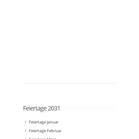
Feiertage 2031
Feiertage Januar
Feiertage Februar