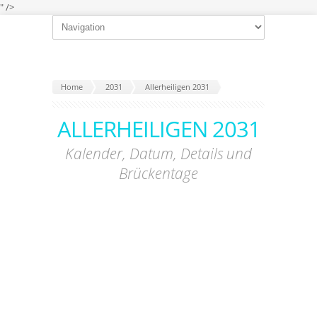
" />
Home
2031
Allerheiligen 2031
ALLERHEILIGEN 2031
Kalender, Datum, Details und
Brückentage