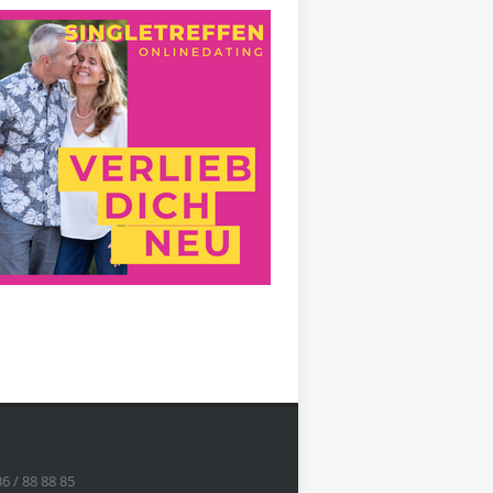
36 / 88 88 85