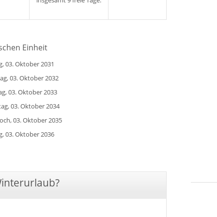
insgesamt 9 freie Tage.
schen Einheit
ag, 03. Oktober 2031
ag, 03. Oktober 2032
g, 03. Oktober 2033
tag, 03. Oktober 2034
och, 03. Oktober 2035
ag, 03. Oktober 2036
Winterurlaub?