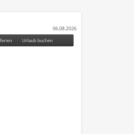
06.08.2026
ferien
Urlaub buchen