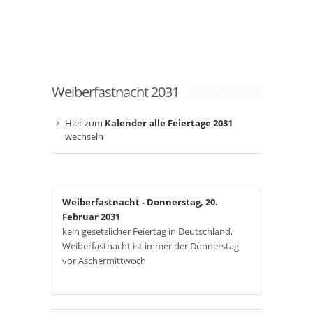
Weiberfastnacht 2031
Hier zum
Kalender alle Feiertage 2031
wechseln
Weiberfastnacht
- Donnerstag, 20.
Februar 2031
kein gesetzlicher Feiertag in Deutschland,
Weiberfastnacht ist immer der Donnerstag
vor Aschermittwoch