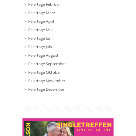
Feiertage Februar
Feiertage März
Feiertage April
Feiertage Mai
Feiertage Juni
Feiertage July
Feiertage August
Feiertage September
Feiertage Oktober
Feiertage November
Feiertage Dezember