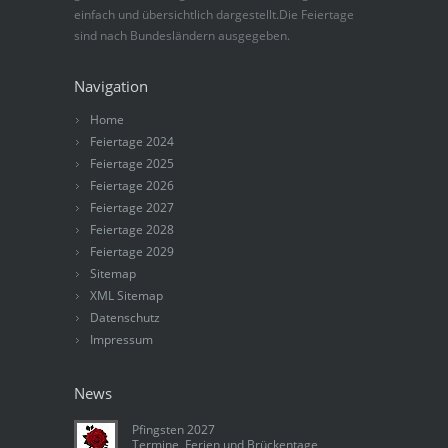
einfach und übersichtlich dargestellt.Die Feiertage
sind nach Bundesländern ausgegeben.
Navigation
Home
Feiertage 2024
Feiertage 2025
Feiertage 2026
Feiertage 2027
Feiertage 2028
Feiertage 2029
Sitemap
XML Sitemap
Datenschutz
Impressum
News
Pfingsten 2027
Termine, Ferien und Brückentage