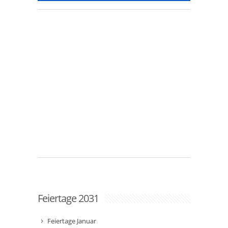
Feiertage 2031
Feiertage Januar