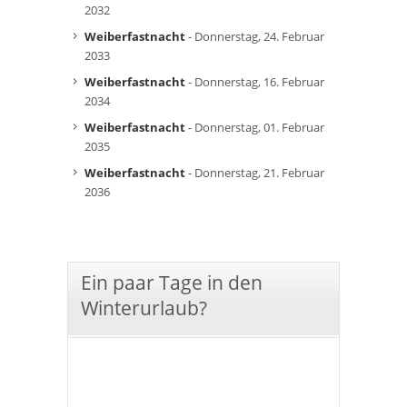
2032
Weiberfastnacht
- Donnerstag, 24. Februar
2033
Weiberfastnacht
- Donnerstag, 16. Februar
2034
Weiberfastnacht
- Donnerstag, 01. Februar
2035
Weiberfastnacht
- Donnerstag, 21. Februar
2036
Ein paar Tage in den
Winterurlaub?