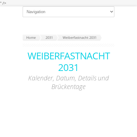
" />
Home
2031
Weiberfastnacht 2031
WEIBERFASTNACHT
2031
Kalender, Datum, Details und
Brückentage