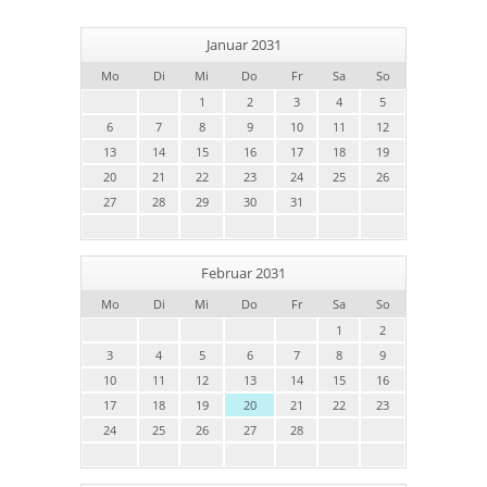
Januar 2031
Mo
Di
Mi
Do
Fr
Sa
So
1
2
3
4
5
6
7
8
9
10
11
12
13
14
15
16
17
18
19
20
21
22
23
24
25
26
27
28
29
30
31
Februar 2031
Mo
Di
Mi
Do
Fr
Sa
So
1
2
3
4
5
6
7
8
9
10
11
12
13
14
15
16
17
18
19
20
21
22
23
24
25
26
27
28