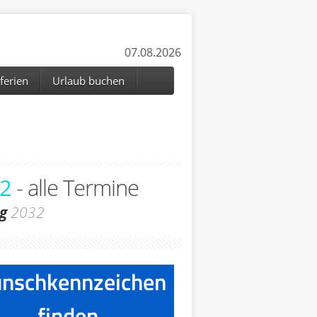
07.08.2026
ferien
Urlaub buchen
2
- alle Termine
g
2032