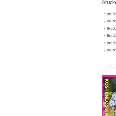
Brücke
Brück
Brück
Brück
Brück
Brück
Brück