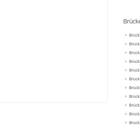
Brücke
Brück
Brück
Brück
Brück
Brück
Brück
Brück
Brück
Brück
Brück
Brück