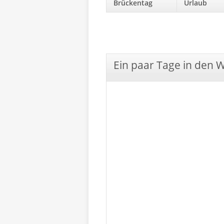
Brückentag
Urlaub
Ein paar Tage in den 