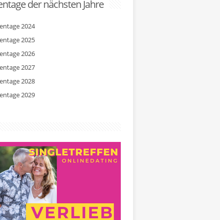
ntage der nächsten Jahre
entage 2024
entage 2025
entage 2026
entage 2027
entage 2028
entage 2029