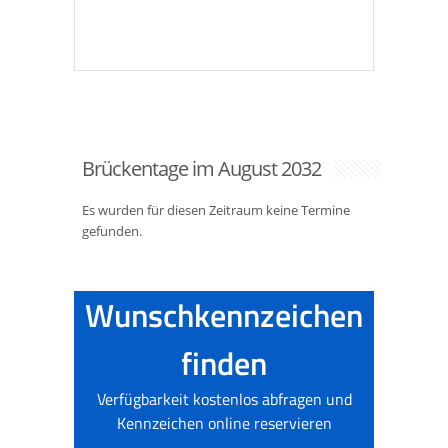
Brückentage im August 2032
Es wurden für diesen Zeitraum keine Termine
gefunden.