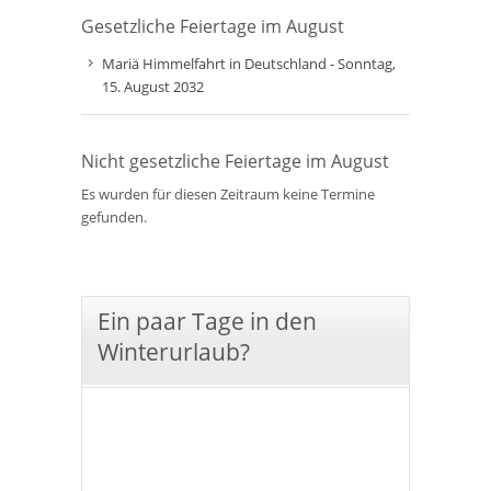
Gesetzliche Feiertage im August
Mariä Himmelfahrt in Deutschland - Sonntag,
15. August 2032
Nicht gesetzliche Feiertage im August
Es wurden für diesen Zeitraum keine Termine
gefunden.
Ein paar Tage in den
Winterurlaub?