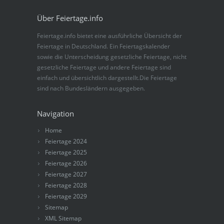
Über Feiertage.info
Feiertage.info bietet eine ausführliche Übersicht der
Feiertage in Deutschland. Ein Feiertagskalender
sowie die Unterscheidung gesetzliche Feiertage, nicht
gesetzliche Feiertage und andere Feiertage sind
einfach und übersichtlich dargestellt.Die Feiertage
sind nach Bundesländern ausgegeben.
Navigation
Home
Feiertage 2024
Feiertage 2025
Feiertage 2026
Feiertage 2027
Feiertage 2028
Feiertage 2029
Sitemap
XML Sitemap