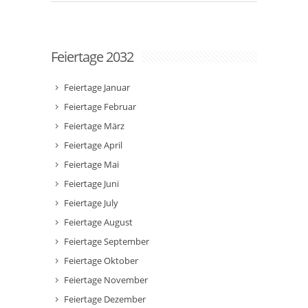
Feiertage 2032
Feiertage Januar
Feiertage Februar
Feiertage März
Feiertage April
Feiertage Mai
Feiertage Juni
Feiertage July
Feiertage August
Feiertage September
Feiertage Oktober
Feiertage November
Feiertage Dezember