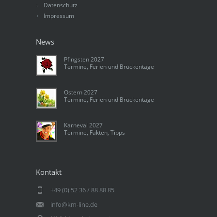
Datenschutz
Impressum
News
Pfingsten 2027
Termine, Ferien und Brückentage
Ostern 2027
Termine, Ferien und Brückentage
Karneval 2027
Termine, Fakten, Tipps
Kontakt
+49 (0) 52 36 / 88 88 85
info@km-line.de