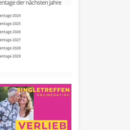
ntage der nächsten Jahre
entage 2024
entage 2025
entage 2026
entage 2027
entage 2028
entage 2029