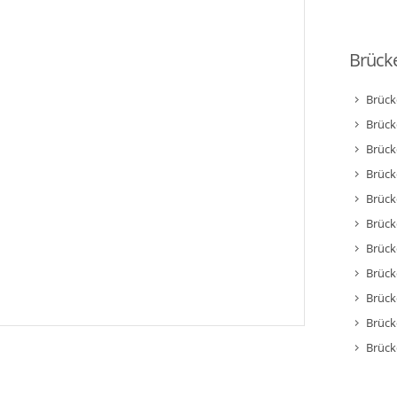
Brücke
Brück
Brück
Brück
Brück
Brück
Brück
Brück
Brück
Brück
Brück
Brück