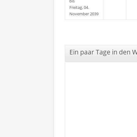
bis
Freitag, 04.
November 2039
Ein paar Tage in den 