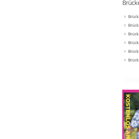
Brücke
Brück
Brück
Brück
Brück
Brück
Brück