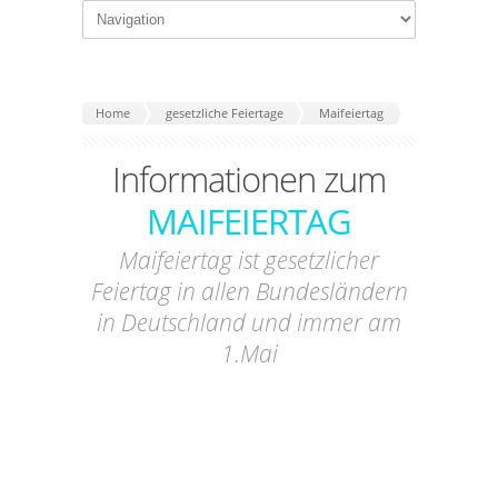
Home
gesetzliche Feiertage
Maifeiertag
Informationen zum
MAIFEIERTAG
Maifeiertag ist gesetzlicher
Feiertag in allen Bundesländern
in Deutschland und immer am
1.Mai