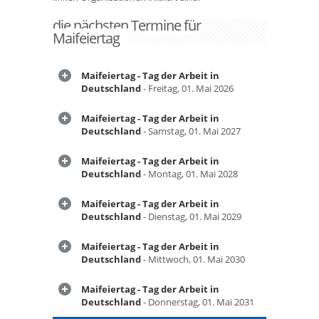
die nächsten Termine für
Maifeiertag
Maifeiertag - Tag der Arbeit in
Deutschland
- Freitag, 01. Mai 2026
Maifeiertag - Tag der Arbeit in
Deutschland
- Samstag, 01. Mai 2027
Maifeiertag - Tag der Arbeit in
Deutschland
- Montag, 01. Mai 2028
Maifeiertag - Tag der Arbeit in
Deutschland
- Dienstag, 01. Mai 2029
Maifeiertag - Tag der Arbeit in
Deutschland
- Mittwoch, 01. Mai 2030
Maifeiertag - Tag der Arbeit in
Deutschland
- Donnerstag, 01. Mai 2031