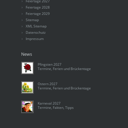
Feiertage 2027
Feiertage 2028
Feiertage 2029
Sitemap
XML Sitemap
Datenschutz
Impressum
News
Pfingsten 2027
Termine, Ferien und Brückentage
Ostern 2027
Termine, Ferien und Brückentage
Karneval 2027
Termine, Fakten, Tipps