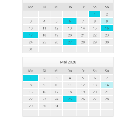
Mo
Di
Mi
Do
Fr
Sa
So
1
2
3
4
5
6
7
8
9
10
11
12
13
14
15
16
17
18
19
20
21
22
23
24
25
26
27
28
29
30
31
Mai 2028
Mo
Di
Mi
Do
Fr
Sa
So
1
2
3
4
5
6
7
8
9
10
11
12
13
14
15
16
17
18
19
20
21
22
23
24
25
26
27
28
29
30
31