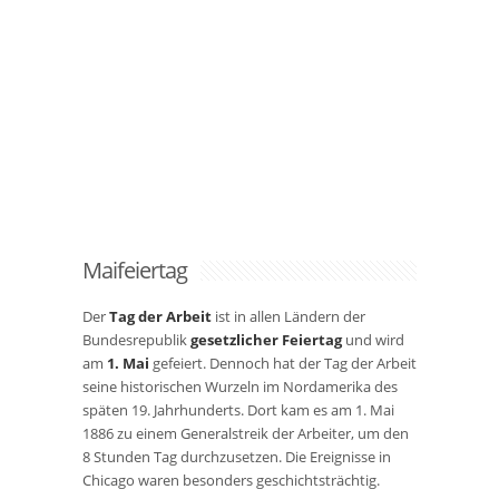
Maifeiertag
Der
Tag der Arbeit
ist in allen Ländern der
Bundesrepublik
gesetzlicher Feiertag
und wird
am
1. Mai
gefeiert. Dennoch hat der Tag der Arbeit
seine historischen Wurzeln im Nordamerika des
späten 19. Jahrhunderts. Dort kam es am 1. Mai
1886 zu einem Generalstreik der Arbeiter, um den
8 Stunden Tag durchzusetzen. Die Ereignisse in
Chicago waren besonders geschichtsträchtig.