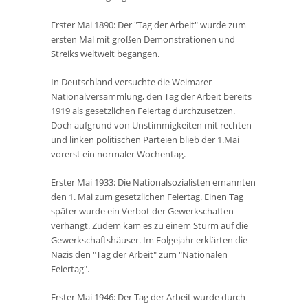
Erster Mai 1890: Der "Tag der Arbeit" wurde zum
ersten Mal mit großen Demonstrationen und
Streiks weltweit begangen.
In Deutschland versuchte die Weimarer
Nationalversammlung, den Tag der Arbeit bereits
1919 als gesetzlichen Feiertag durchzusetzen.
Doch aufgrund von Unstimmigkeiten mit rechten
und linken politischen Parteien blieb der 1.Mai
vorerst ein normaler Wochentag.
Erster Mai 1933: Die Nationalsozialisten ernannten
den 1. Mai zum gesetzlichen Feiertag. Einen Tag
später wurde ein Verbot der Gewerkschaften
verhängt. Zudem kam es zu einem Sturm auf die
Gewerkschaftshäuser. Im Folgejahr erklärten die
Nazis den "Tag der Arbeit" zum "Nationalen
Feiertag".
Erster Mai 1946: Der Tag der Arbeit wurde durch