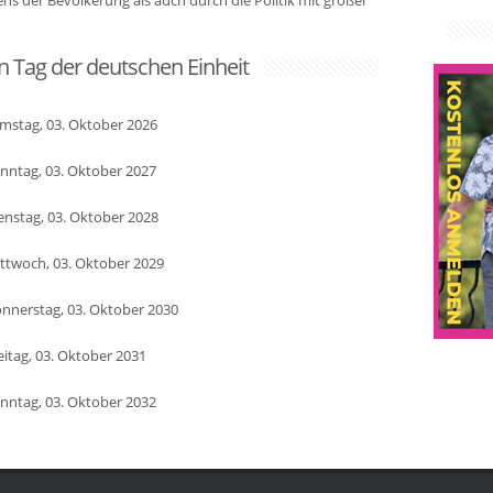
s der Bevölkerung als auch durch die Politik mit großer
n Tag der deutschen Einheit
mstag, 03. Oktober 2026
nntag, 03. Oktober 2027
enstag, 03. Oktober 2028
ttwoch, 03. Oktober 2029
nnerstag, 03. Oktober 2030
eitag, 03. Oktober 2031
nntag, 03. Oktober 2032