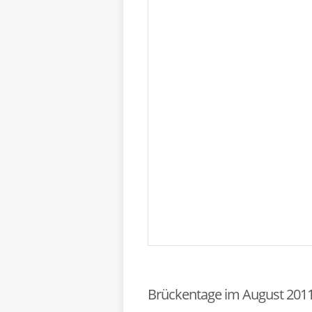
Brückentage im August 201