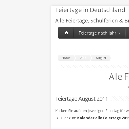
Feiertage in Deutschland
Alle Feiertage, Schulferien & 
Feiertage nach Jahr
Home
2011
August
Alle 
Feiertage August 2011
Klicken Sie auf den jeweiligen Feiertag für 
Hier zum
Kalender alle Feiertage 201