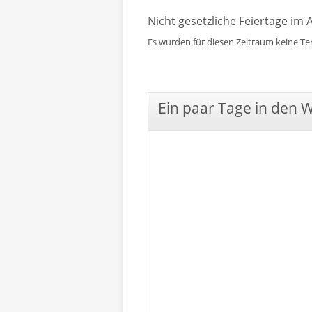
Nicht gesetzliche Feiertage im 
Es wurden für diesen Zeitraum keine T
Ein paar Tage in den 