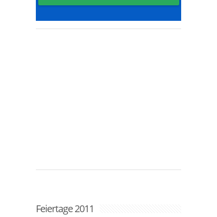
Feiertage 2011