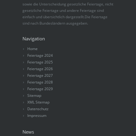
sowie die Unterscheidung gesetzliche Feiertage, nicht
gesetzliche Feiertage und andere Feiertage sind
einfach und übersichtlich dargestellt.Die Feiertage
sind nach Bundesländern ausgegeben.
Navigation
Home
Feiertage 2024
Feiertage 2025
Feiertage 2026
Feiertage 2027
Feiertage 2028
Feiertage 2029
Sitemap
XML Sitemap
Datenschutz
Impressum
News