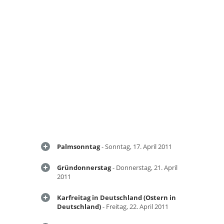
Palmsonntag
- Sonntag, 17. April 2011
Gründonnerstag
- Donnerstag, 21. April
2011
Karfreitag in Deutschland (Ostern in
Deutschland)
- Freitag, 22. April 2011