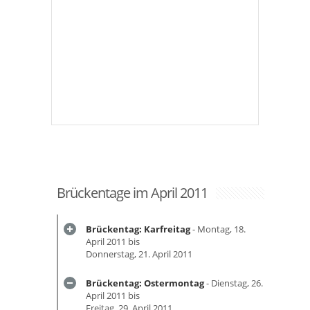
Brückentage im April 2011
Brückentag: Karfreitag
- Montag, 18.
April 2011 bis
Donnerstag, 21. April 2011
Brückentag: Ostermontag
- Dienstag, 26.
April 2011 bis
Freitag, 29. April 2011