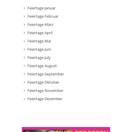
Feiertage Januar
Feiertage Februar
Feiertage März
Feiertage April
Feiertage Mai
Feiertage Juni
Feiertage July
Feiertage August
Feiertage September
Feiertage Oktober
Feiertage November
Feiertage Dezember