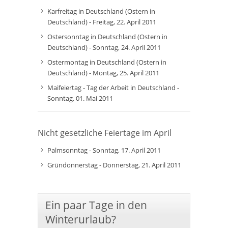
Karfreitag in Deutschland (Ostern in
Deutschland) - Freitag, 22. April 2011
Ostersonntag in Deutschland (Ostern in
Deutschland) - Sonntag, 24. April 2011
Ostermontag in Deutschland (Ostern in
Deutschland) - Montag, 25. April 2011
Maifeiertag - Tag der Arbeit in Deutschland -
Sonntag, 01. Mai 2011
Nicht gesetzliche Feiertage im April
Palmsonntag - Sonntag, 17. April 2011
Gründonnerstag - Donnerstag, 21. April 2011
Ein paar Tage in den
Winterurlaub?