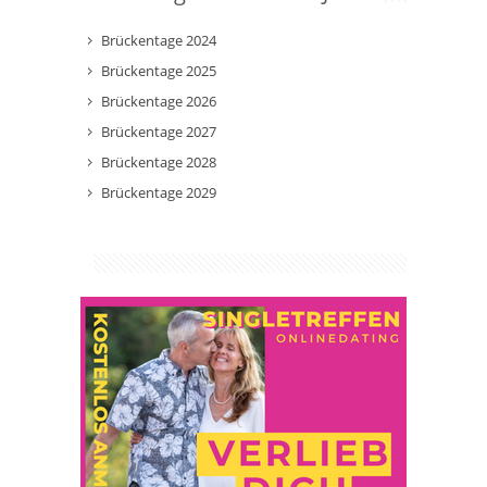
Brückentage 2024
Brückentage 2025
Brückentage 2026
Brückentage 2027
Brückentage 2028
Brückentage 2029