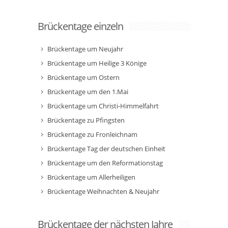
Brückentage einzeln
Brückentage um Neujahr
Brückentage um Heilige 3 Könige
Brückentage um Ostern
Brückentage um den 1.Mai
Brückentage um Christi-Himmelfahrt
Brückentage zu Pfingsten
Brückentage zu Fronleichnam
Brückentage Tag der deutschen Einheit
Brückentage um den Reformationstag
Brückentage um Allerheiligen
Brückentage Weihnachten & Neujahr
Brückentage der nächsten Jahre