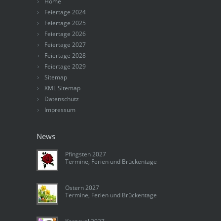
Home
Feiertage 2024
Feiertage 2025
Feiertage 2026
Feiertage 2027
Feiertage 2028
Feiertage 2029
Sitemap
XML Sitemap
Datenschutz
Impressum
News
Pfingsten 2027
Termine, Ferien und Brückentage
Ostern 2027
Termine, Ferien und Brückentage