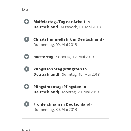
Mai
Maifeiertag - Tag der Arbeit in
Deutschland
- Mittwoch, 01. Mai 2013
Christi Himmelfahrt in Deutschland
-
Donnerstag, 09. Mai 2013
Muttertag
- Sonntag, 12. Mai 2013
Pfingstsonntag (Pfingsten in
Deutschland)
- Sonntag, 19. Mai 2013
Pfingstmontag (Pfingsten in
Deutschland)
- Montag, 20. Mai 2013
Fronleichnam in Deutschland
-
Donnerstag, 30. Mai 2013