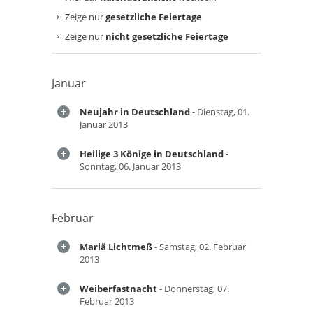
Zeige nur
gesetzliche Feiertage
Zeige nur
nicht gesetzliche Feiertage
Januar
Neujahr in Deutschland
- Dienstag, 01.
Januar 2013
Heilige 3 Könige in Deutschland
-
Sonntag, 06. Januar 2013
Februar
Mariä Lichtmeß
- Samstag, 02. Februar
2013
Weiberfastnacht
- Donnerstag, 07.
Februar 2013