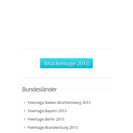
Brückentage 2013
Bundesländer
Feiertage Baden-Württemberg 2013
Feiertage Bayern 2013
Feiertage Berlin 2013
Feiertage Brandenburg 2013