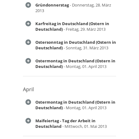
Gründonnerstag
- Donnerstag, 28. März
2013
Karfreitag in Deutschland (Ostern in
Deutschland)
- Freitag, 29. März 2013
Ostersonntag in Deutschland (Ostern in
Deutschland)
- Sonntag, 31. März 2013
Ostermontag in Deutschland (Ostern in
Deutschland)
- Montag, 01. April 2013
April
Ostermontag in Deutschland (Ostern in
Deutschland)
- Montag, 01. April 2013
Maifeiertag - Tag der Arbeit in
Deutschland
- Mittwoch, 01. Mai 2013