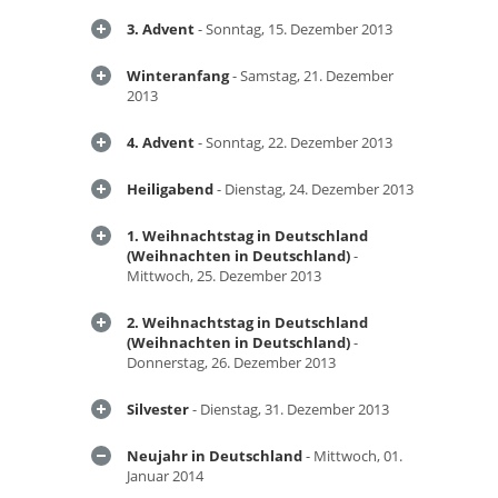
3. Advent
- Sonntag, 15. Dezember 2013
Winteranfang
- Samstag, 21. Dezember
2013
4. Advent
- Sonntag, 22. Dezember 2013
Heiligabend
- Dienstag, 24. Dezember 2013
1. Weihnachtstag in Deutschland
(Weihnachten in Deutschland)
-
Mittwoch, 25. Dezember 2013
2. Weihnachtstag in Deutschland
(Weihnachten in Deutschland)
-
Donnerstag, 26. Dezember 2013
Silvester
- Dienstag, 31. Dezember 2013
Neujahr in Deutschland
- Mittwoch, 01.
Januar 2014