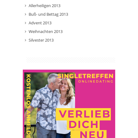
Allerheiligen 2013
Buß- und Bettag 2013
Advent 2013
Weihnachten 2013
Silvester 2013