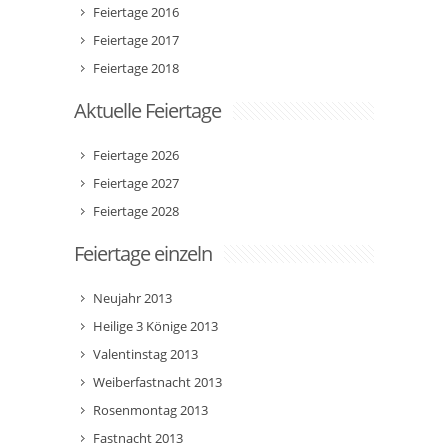
Feiertage 2016
Feiertage 2017
Feiertage 2018
Aktuelle Feiertage
Feiertage 2026
Feiertage 2027
Feiertage 2028
Feiertage einzeln
Neujahr 2013
Heilige 3 Könige 2013
Valentinstag 2013
Weiberfastnacht 2013
Rosenmontag 2013
Fastnacht 2013