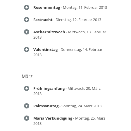
Rosenmontag
- Montag, 11. Februar 2013
Fastnacht
- Dienstag, 12. Februar 2013
Aschermittwoch
- Mittwoch, 13. Februar
2013
Valentinstag
- Donnerstag, 14. Februar
2013
März
Frühlingsanfang
- Mittwoch, 20. März
2013
Palmsonntag
- Sonntag, 24. März 2013
Mariä Verkündigung
- Montag, 25. März
2013