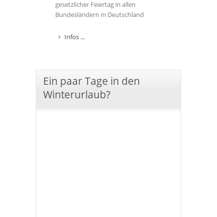
gesetzlicher Feiertag in allen
Bundesländern in Deutschland
Infos ...
Ein paar Tage in den
Winterurlaub?