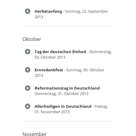
Herbstanfang
- Sonntag, 22. September
2013
Oktober
Tag der deutschen Einheit
- Donnerstag,
03. Oktober 2013
Erntedankfest
- Sonntag, 06. Oktober
2013
Reformationstag in Deutschland
-
Donnerstag, 31. Oktober 2013
Allerheiligen in Deutschland
- Freitag,
01. November 2013
November