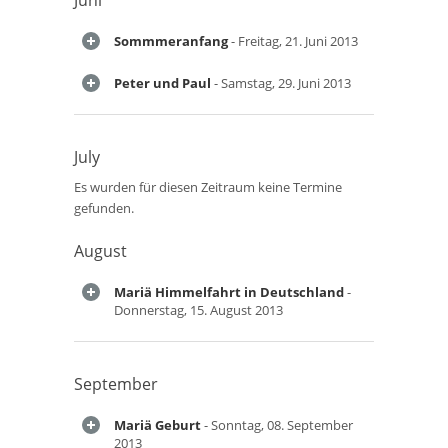
Juni
Sommmeranfang
- Freitag, 21. Juni 2013
Peter und Paul
- Samstag, 29. Juni 2013
July
Es wurden für diesen Zeitraum keine Termine
gefunden.
August
Mariä Himmelfahrt in Deutschland
-
Donnerstag, 15. August 2013
September
Mariä Geburt
- Sonntag, 08. September
2013