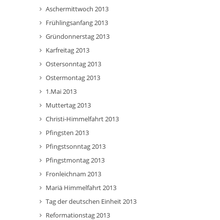
Aschermittwoch 2013
Frühlingsanfang 2013
Gründonnerstag 2013
Karfreitag 2013
Ostersonntag 2013
Ostermontag 2013
1.Mai 2013
Muttertag 2013
Christi-Himmelfahrt 2013
Pfingsten 2013
Pfingstsonntag 2013
Pfingstmontag 2013
Fronleichnam 2013
Mariä Himmelfahrt 2013
Tag der deutschen Einheit 2013
Reformationstag 2013