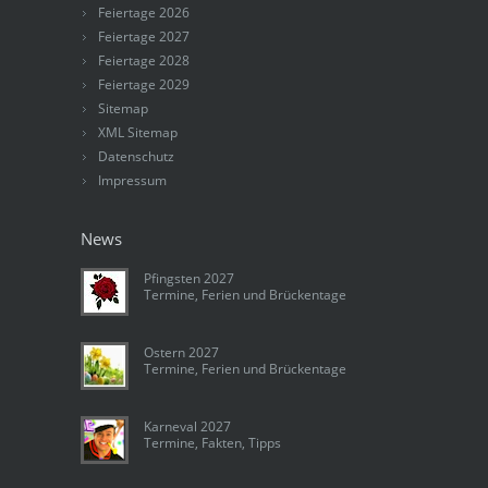
Feiertage 2026
Feiertage 2027
Feiertage 2028
Feiertage 2029
Sitemap
XML Sitemap
Datenschutz
Impressum
News
Pfingsten 2027
Termine, Ferien und Brückentage
Ostern 2027
Termine, Ferien und Brückentage
Karneval 2027
Termine, Fakten, Tipps