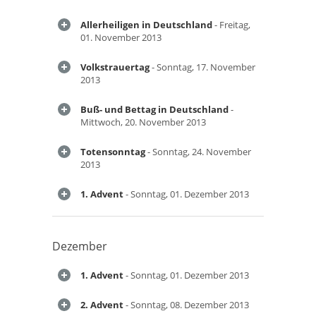
Allerheiligen in Deutschland
- Freitag,
01. November 2013
Volkstrauertag
- Sonntag, 17. November
2013
Buß- und Bettag in Deutschland
-
Mittwoch, 20. November 2013
Totensonntag
- Sonntag, 24. November
2013
1. Advent
- Sonntag, 01. Dezember 2013
Dezember
1. Advent
- Sonntag, 01. Dezember 2013
2. Advent
- Sonntag, 08. Dezember 2013