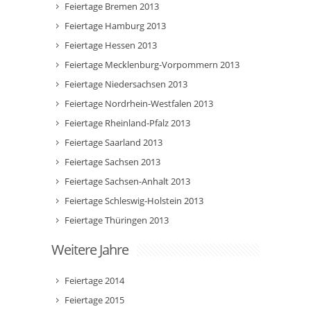
Feiertage Bremen 2013
Feiertage Hamburg 2013
Feiertage Hessen 2013
Feiertage Mecklenburg-Vorpommern 2013
Feiertage Niedersachsen 2013
Feiertage Nordrhein-Westfalen 2013
Feiertage Rheinland-Pfalz 2013
Feiertage Saarland 2013
Feiertage Sachsen 2013
Feiertage Sachsen-Anhalt 2013
Feiertage Schleswig-Holstein 2013
Feiertage Thüringen 2013
Weitere Jahre
Feiertage 2014
Feiertage 2015