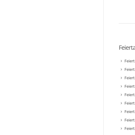
Feiert
Feier
Feier
Feier
Feiert
Feier
Feiert
Feiert
Feier
Feier