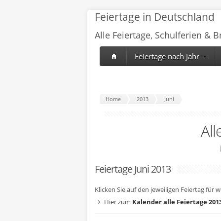
Feiertage in Deutschland
Alle Feiertage, Schulferien & 
Feiertage nach Jahr
Home
2013
Juni
All
Feiertage Juni 2013
Klicken Sie auf den jeweiligen Feiertag für 
Hier zum
Kalender alle Feiertage 201