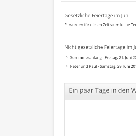
Gesetzliche Feiertage im Juni
Es wurden für diesen Zeitraum keine T
Nicht gesetzliche Feiertage im J
Sommmeranfang - Freitag, 21. Juni 2
Peter und Paul - Samstag, 29. Juni 20
Ein paar Tage in den 