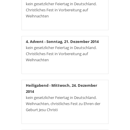
kein gesetzlicher Feiertag in Deutschland.
Christliches Fest in Vorbereitung auf
Weihnachten
4. Advent
- Sonntag, 21. Dezember 2014
kein gesetzlicher Feiertag in Deutschland.
Christliches Fest in Vorbereitung auf
Weihnachten
Heiligabend
- Mittwoch, 24. Dezember
2014
kein gesetzlicher Feiertag in Deutschland.
Weihnachten, christliches Fest zu Ehren der
Geburt Jesu Christi