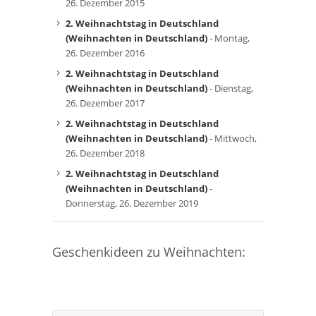
26. Dezember 2015
2. Weihnachtstag in Deutschland
(Weihnachten in Deutschland)
- Montag,
26. Dezember 2016
2. Weihnachtstag in Deutschland
(Weihnachten in Deutschland)
- Dienstag,
26. Dezember 2017
2. Weihnachtstag in Deutschland
(Weihnachten in Deutschland)
- Mittwoch,
26. Dezember 2018
2. Weihnachtstag in Deutschland
(Weihnachten in Deutschland)
-
Donnerstag, 26. Dezember 2019
Geschenkideen zu Weihnachten: