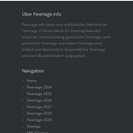
Über Feiertage.info
Feiertage.info bietet eine ausführliche Übersicht der
Feiertage in Deutschland. Ein Feiertagskalender
sowie die Unterscheidung gesetzliche Feiertage, nicht
gesetzliche Feiertage und andere Feiertage sind
einfach und übersichtlich dargestellt.Die Feiertage
sind nach Bundesländern ausgegeben.
Navigation
Home
Feiertage 2024
Feiertage 2025
Feiertage 2026
Feiertage 2027
Feiertage 2028
Feiertage 2029
Sitemap
XML Sitemap