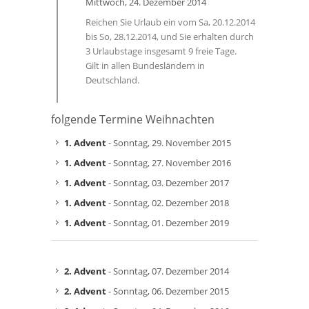
Mittwoch, 24. Dezember 2014
Reichen Sie Urlaub ein vom Sa, 20.12.2014
bis So, 28.12.2014, und Sie erhalten durch
3 Urlaubstage insgesamt 9 freie Tage.
Gilt in allen Bundesländern in
Deutschland.
folgende Termine Weihnachten
1. Advent
- Sonntag, 29. November 2015
1. Advent
- Sonntag, 27. November 2016
1. Advent
- Sonntag, 03. Dezember 2017
1. Advent
- Sonntag, 02. Dezember 2018
1. Advent
- Sonntag, 01. Dezember 2019
2. Advent
- Sonntag, 07. Dezember 2014
2. Advent
- Sonntag, 06. Dezember 2015