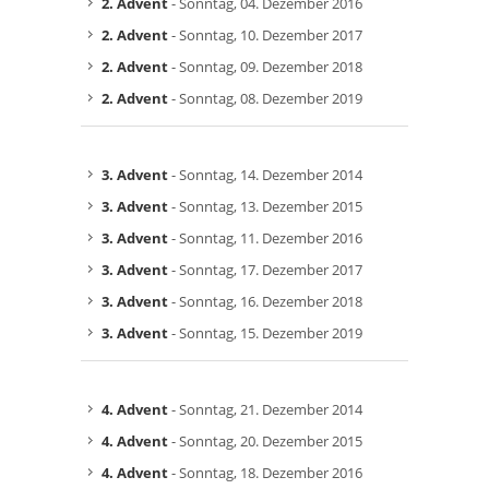
2. Advent
- Sonntag, 04. Dezember 2016
2. Advent
- Sonntag, 10. Dezember 2017
2. Advent
- Sonntag, 09. Dezember 2018
2. Advent
- Sonntag, 08. Dezember 2019
3. Advent
- Sonntag, 14. Dezember 2014
3. Advent
- Sonntag, 13. Dezember 2015
3. Advent
- Sonntag, 11. Dezember 2016
3. Advent
- Sonntag, 17. Dezember 2017
3. Advent
- Sonntag, 16. Dezember 2018
3. Advent
- Sonntag, 15. Dezember 2019
4. Advent
- Sonntag, 21. Dezember 2014
4. Advent
- Sonntag, 20. Dezember 2015
4. Advent
- Sonntag, 18. Dezember 2016