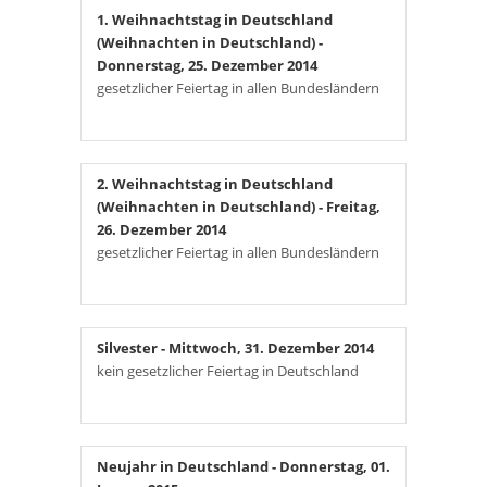
1. Weihnachtstag in Deutschland
(Weihnachten in Deutschland)
-
Donnerstag, 25. Dezember 2014
gesetzlicher Feiertag in allen Bundesländern
2. Weihnachtstag in Deutschland
(Weihnachten in Deutschland)
- Freitag,
26. Dezember 2014
gesetzlicher Feiertag in allen Bundesländern
Silvester
- Mittwoch, 31. Dezember 2014
kein gesetzlicher Feiertag in Deutschland
Neujahr in Deutschland
- Donnerstag, 01.