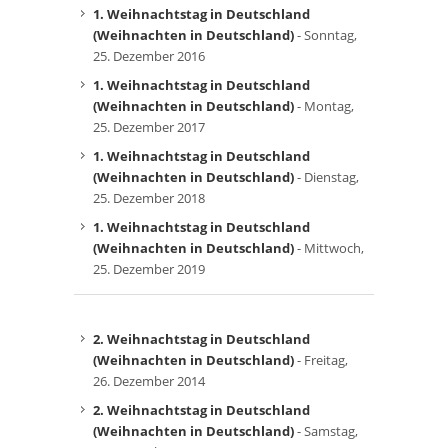
1. Weihnachtstag in Deutschland
(Weihnachten in Deutschland)
- Sonntag,
25. Dezember 2016
1. Weihnachtstag in Deutschland
(Weihnachten in Deutschland)
- Montag,
25. Dezember 2017
1. Weihnachtstag in Deutschland
(Weihnachten in Deutschland)
- Dienstag,
25. Dezember 2018
1. Weihnachtstag in Deutschland
(Weihnachten in Deutschland)
- Mittwoch,
25. Dezember 2019
2. Weihnachtstag in Deutschland
(Weihnachten in Deutschland)
- Freitag,
26. Dezember 2014
2. Weihnachtstag in Deutschland
(Weihnachten in Deutschland)
- Samstag,