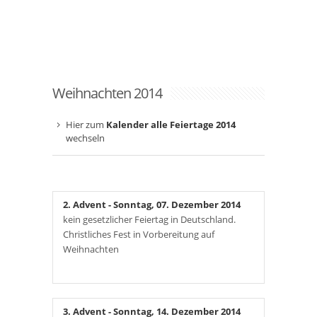
Weihnachten 2014
Hier zum
Kalender alle Feiertage 2014
wechseln
2. Advent
- Sonntag, 07. Dezember 2014
kein gesetzlicher Feiertag in Deutschland.
Christliches Fest in Vorbereitung auf
Weihnachten
3. Advent
- Sonntag, 14. Dezember 2014