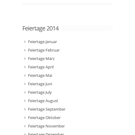
Feiertage 2014
Feiertage Januar
Feiertage Februar
Feiertage März
Feiertage April
Feiertage Mai
Feiertage Juni
Feiertage July
Feiertage August
Feiertage September
Feiertage Oktober
Feiertage November
Feiertage Dezember