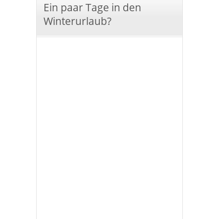
Ein paar Tage in den
Winterurlaub?