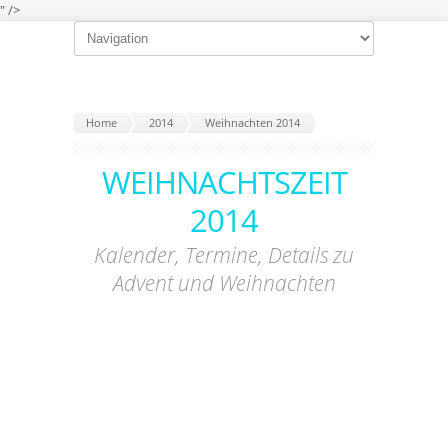
" />
Home
2014
Weihnachten 2014
WEIHNACHTSZEIT
2014
Kalender, Termine, Details zu
Advent und Weihnachten