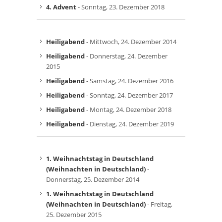
4. Advent
- Sonntag, 23. Dezember 2018
Heiligabend
- Mittwoch, 24. Dezember 2014
Heiligabend
- Donnerstag, 24. Dezember
2015
Heiligabend
- Samstag, 24. Dezember 2016
Heiligabend
- Sonntag, 24. Dezember 2017
Heiligabend
- Montag, 24. Dezember 2018
Heiligabend
- Dienstag, 24. Dezember 2019
1. Weihnachtstag in Deutschland
(Weihnachten in Deutschland)
-
Donnerstag, 25. Dezember 2014
1. Weihnachtstag in Deutschland
(Weihnachten in Deutschland)
- Freitag,
25. Dezember 2015