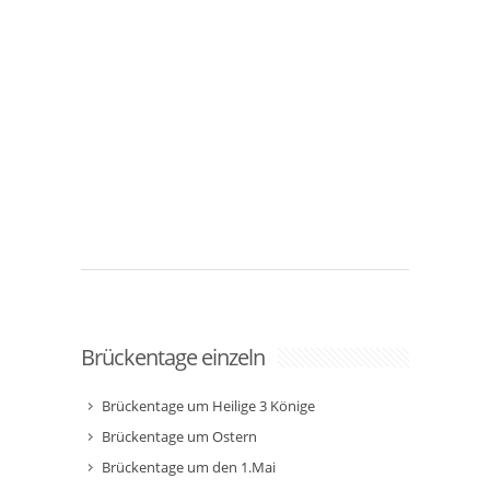
Brückentage einzeln
Brückentage um Heilige 3 Könige
Brückentage um Ostern
Brückentage um den 1.Mai