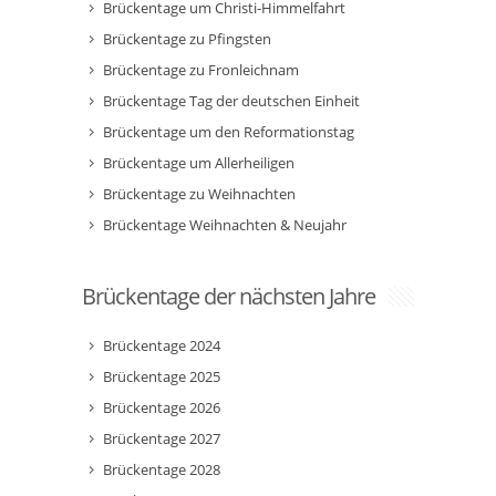
Brückentage um Christi-Himmelfahrt
Brückentage zu Pfingsten
Brückentage zu Fronleichnam
Brückentage Tag der deutschen Einheit
Brückentage um den Reformationstag
Brückentage um Allerheiligen
Brückentage zu Weihnachten
Brückentage Weihnachten & Neujahr
Brückentage der nächsten Jahre
Brückentage 2024
Brückentage 2025
Brückentage 2026
Brückentage 2027
Brückentage 2028