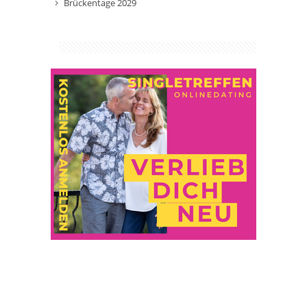
Brückentage 2029