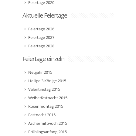
Feiertage 2020
Aktuelle Feiertage
Feiertage 2026
Feiertage 2027
Feiertage 2028
Feiertage einzeln
Neujahr 2015
Heilige 3 Könige 2015
Valentinstag 2015
Weiberfastnacht 2015
Rosenmontag 2015
Fastnacht 2015
Aschermittwoch 2015
Frühlingsanfang 2015