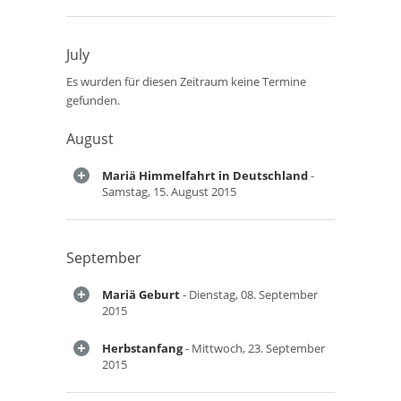
July
Es wurden für diesen Zeitraum keine Termine
gefunden.
August
Mariä Himmelfahrt in Deutschland
-
Samstag, 15. August 2015
September
Mariä Geburt
- Dienstag, 08. September
2015
Herbstanfang
- Mittwoch, 23. September
2015