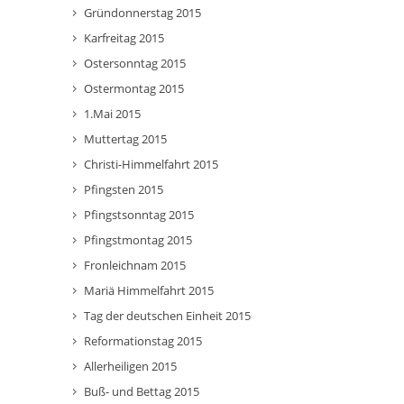
Gründonnerstag 2015
Karfreitag 2015
Ostersonntag 2015
Ostermontag 2015
1.Mai 2015
Muttertag 2015
Christi-Himmelfahrt 2015
Pfingsten 2015
Pfingstsonntag 2015
Pfingstmontag 2015
Fronleichnam 2015
Mariä Himmelfahrt 2015
Tag der deutschen Einheit 2015
Reformationstag 2015
Allerheiligen 2015
Buß- und Bettag 2015