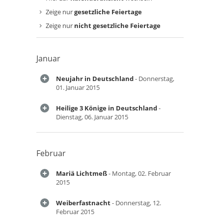
Zeige nur
gesetzliche Feiertage
Zeige nur
nicht gesetzliche Feiertage
Januar
Neujahr in Deutschland
- Donnerstag,
01. Januar 2015
Heilige 3 Könige in Deutschland
-
Dienstag, 06. Januar 2015
Februar
Mariä Lichtmeß
- Montag, 02. Februar
2015
Weiberfastnacht
- Donnerstag, 12.
Februar 2015