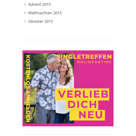
Advent 2015
Weihnachten 2015
Silvester 2015