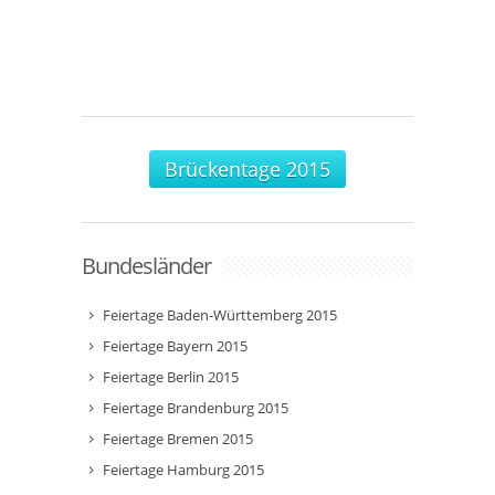
Brückentage 2015
Bundesländer
Feiertage Baden-Württemberg 2015
Feiertage Bayern 2015
Feiertage Berlin 2015
Feiertage Brandenburg 2015
Feiertage Bremen 2015
Feiertage Hamburg 2015