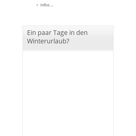
Infos ...
Ein paar Tage in den
Winterurlaub?