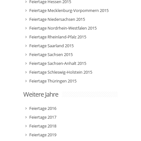
Feiertage Hessen 2015
Feiertage Mecklenburg-Vorpommern 2015
Feiertage Niedersachsen 2015
Feiertage Nordrhein-Westfalen 2015
Feiertage Rheinland-Pfalz 2015
Feiertage Saarland 2015
Feiertage Sachsen 2015
Feiertage Sachsen-Anhalt 2015
Feiertage Schleswig-Holstein 2015
Feiertage Thüringen 2015
Weitere Jahre
Feiertage 2016
Feiertage 2017
Feiertage 2018
Feiertage 2019