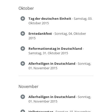
Oktober
Tag der deutschen Einheit
- Samstag, 03.
Oktober 2015
Erntedankfest
- Sonntag, 04. Oktober
2015
Reformationstag in Deutschland
-
Samstag, 31. Oktober 2015
Allerheiligen in Deutschland
- Sonntag,
01. November 2015
November
Allerheiligen in Deutschland
- Sonntag,
01. November 2015
Volkstrauertag
- Sonntag, 15. November