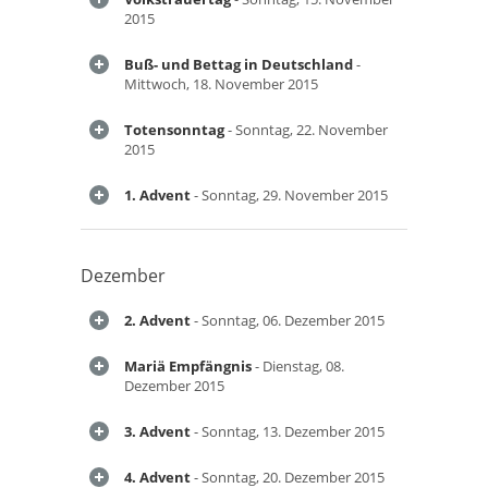
2015
Buß- und Bettag in Deutschland
-
Mittwoch, 18. November 2015
Totensonntag
- Sonntag, 22. November
2015
1. Advent
- Sonntag, 29. November 2015
Dezember
2. Advent
- Sonntag, 06. Dezember 2015
Mariä Empfängnis
- Dienstag, 08.
Dezember 2015
3. Advent
- Sonntag, 13. Dezember 2015
4. Advent
- Sonntag, 20. Dezember 2015