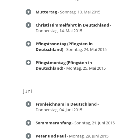
Muttertag
- Sonntag, 10. Mai 2015
Christi Himmelfahrt in Deutschland
-
Donnerstag, 14. Mai 2015
Pfingstsonntag (Pfingsten in
Deutschland)
- Sonntag, 24. Mai 2015
Pfingstmontag (Pfingsten in
Deutschland)
- Montag, 25. Mai 2015
Juni
Fronleichnam in Deutschland
-
Donnerstag, 04. Juni 2015
Sommmeranfang
- Sonntag, 21. Juni 2015
Peter und Paul
- Montag, 29. Juni 2015