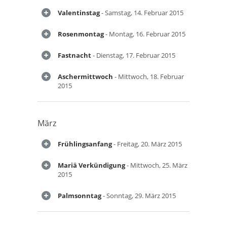
Valentinstag
- Samstag, 14. Februar 2015
Rosenmontag
- Montag, 16. Februar 2015
Fastnacht
- Dienstag, 17. Februar 2015
Aschermittwoch
- Mittwoch, 18. Februar
2015
März
Frühlingsanfang
- Freitag, 20. März 2015
Mariä Verkündigung
- Mittwoch, 25. März
2015
Palmsonntag
- Sonntag, 29. März 2015