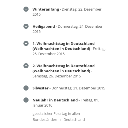
Winteranfang
- Dienstag, 22. Dezember
2015
Heiligabend
- Donnerstag, 24. Dezember
2015
1. Weihnachtstag in Deutschland
(Weihnachten in Deutschland)
- Freitag,
25. Dezember 2015
2. Weihnachtstag in Deutschland
(Weihnachten in Deutschland)
-
Samstag, 26. Dezember 2015
Silvester
- Donnerstag, 31. Dezember 2015
Neujahr in Deutschland
- Freitag, 01.
Januar 2016
gesetzlicher Feiertag in allen
Bundesländern in Deutschland