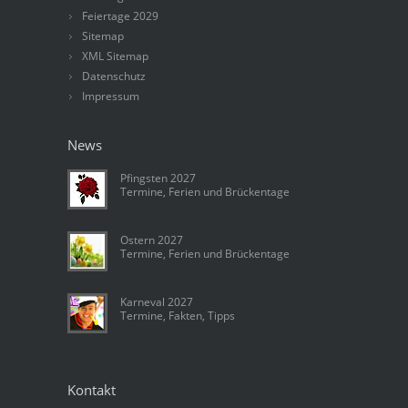
Feiertage 2029
Sitemap
XML Sitemap
Datenschutz
Impressum
News
Pfingsten 2027
Termine, Ferien und Brückentage
Ostern 2027
Termine, Ferien und Brückentage
Karneval 2027
Termine, Fakten, Tipps
Kontakt