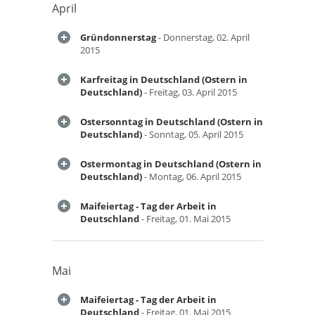
April
Gründonnerstag
- Donnerstag, 02. April
2015
Karfreitag in Deutschland (Ostern in
Deutschland)
- Freitag, 03. April 2015
Ostersonntag in Deutschland (Ostern in
Deutschland)
- Sonntag, 05. April 2015
Ostermontag in Deutschland (Ostern in
Deutschland)
- Montag, 06. April 2015
Maifeiertag - Tag der Arbeit in
Deutschland
- Freitag, 01. Mai 2015
Mai
Maifeiertag - Tag der Arbeit in
Deutschland
- Freitag, 01. Mai 2015