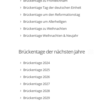
Brückentage zu Fronleichnam
Brückentage Tag der deutschen Einheit
Brückentage um den Reformationstag
Brückentage um Allerheiligen
Brückentage zu Weihnachten
Brückentage Weihnachten & Neujahr
Brückentage der nächsten Jahre
Brückentage 2024
Brückentage 2025
Brückentage 2026
Brückentage 2027
Brückentage 2028
Brückentage 2029