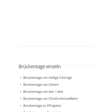
Brückentage einzeln
Brückentage um Heilige 3 Könige
Brückentage um Ostern
Brückentage um den 1.Mai
Brückentage um Christi-Himmelfahrt
Brückentage zu Pfingsten