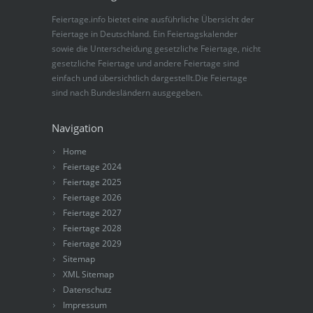
Feiertage.info bietet eine ausführliche Übersicht der
Feiertage in Deutschland. Ein Feiertagskalender
sowie die Unterscheidung gesetzliche Feiertage, nicht
gesetzliche Feiertage und andere Feiertage sind
einfach und übersichtlich dargestellt.Die Feiertage
sind nach Bundesländern ausgegeben.
Navigation
Home
Feiertage 2024
Feiertage 2025
Feiertage 2026
Feiertage 2027
Feiertage 2028
Feiertage 2029
Sitemap
XML Sitemap
Datenschutz
Impressum