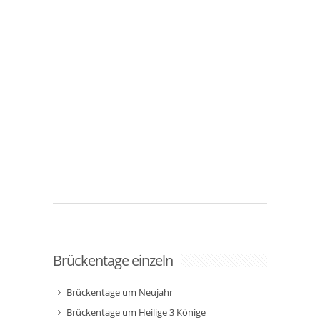
Brückentage einzeln
Brückentage um Neujahr
Brückentage um Heilige 3 Könige