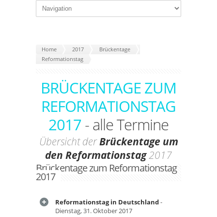
Home
2017
Brückentage
Reformationstag
BRÜCKENTAGE ZUM
REFORMATIONSTAG
2017
- alle Termine
Übersicht der
Brückentage um
den Reformationstag
2017
Brückentage zum Reformationstag
2017
Reformationstag in Deutschland
-
Dienstag, 31. Oktober 2017