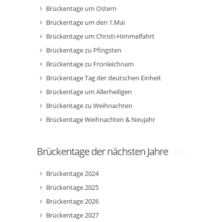
Brückentage um Ostern
Brückentage um den 1.Mai
Brückentage um Christi-Himmelfahrt
Brückentage zu Pfingsten
Brückentage zu Fronleichnam
Brückentage Tag der deutschen Einheit
Brückentage um Allerheiligen
Brückentage zu Weihnachten
Brückentage Weihnachten & Neujahr
Brückentage der nächsten Jahre
Brückentage 2024
Brückentage 2025
Brückentage 2026
Brückentage 2027