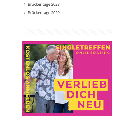
Brückentage 2028
Brückentage 2029