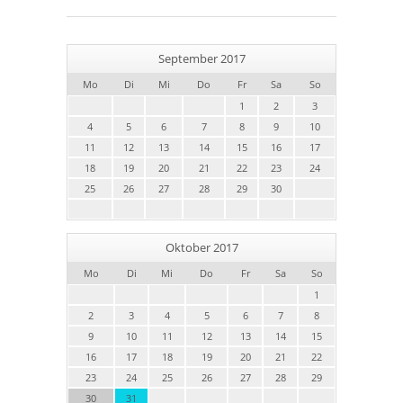
September 2017
Mo
Di
Mi
Do
Fr
Sa
So
1
2
3
4
5
6
7
8
9
10
11
12
13
14
15
16
17
18
19
20
21
22
23
24
25
26
27
28
29
30
Oktober 2017
Mo
Di
Mi
Do
Fr
Sa
So
1
2
3
4
5
6
7
8
9
10
11
12
13
14
15
16
17
18
19
20
21
22
23
24
25
26
27
28
29
30
31