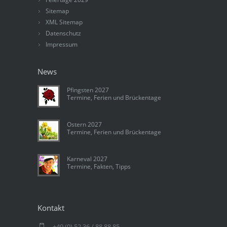
Sitemap
XML Sitemap
Datenschutz
Impressum
News
Pfingsten 2027
Termine, Ferien und Brückentage
Ostern 2027
Termine, Ferien und Brückentage
Karneval 2027
Termine, Fakten, Tipps
Kontakt
+49 (0) 52 36 / 88 88 85