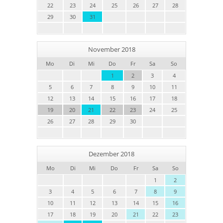
22
23
24
25
26
27
28
29
30
31
November 2018
Mo
Di
Mi
Do
Fr
Sa
So
1
2
3
4
5
6
7
8
9
10
11
12
13
14
15
16
17
18
19
20
21
22
23
24
25
26
27
28
29
30
Dezember 2018
Mo
Di
Mi
Do
Fr
Sa
So
1
2
3
4
5
6
7
8
9
10
11
12
13
14
15
16
17
18
19
20
21
22
23