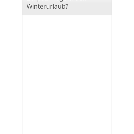
Winterurlaub?