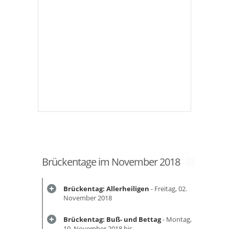
Brückentage im November 2018
Brückentag: Allerheiligen
- Freitag, 02.
November 2018
Brückentag: Buß- und Bettag
- Montag,
19. November 2018 bis