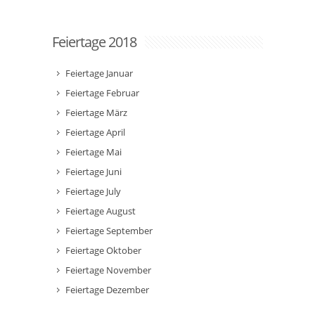
Feiertage 2018
Feiertage Januar
Feiertage Februar
Feiertage März
Feiertage April
Feiertage Mai
Feiertage Juni
Feiertage July
Feiertage August
Feiertage September
Feiertage Oktober
Feiertage November
Feiertage Dezember