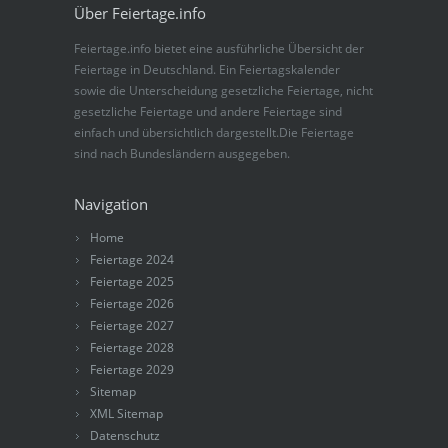
Über Feiertage.info
Feiertage.info bietet eine ausführliche Übersicht der
Feiertage in Deutschland. Ein Feiertagskalender
sowie die Unterscheidung gesetzliche Feiertage, nicht
gesetzliche Feiertage und andere Feiertage sind
einfach und übersichtlich dargestellt.Die Feiertage
sind nach Bundesländern ausgegeben.
Navigation
Home
Feiertage 2024
Feiertage 2025
Feiertage 2026
Feiertage 2027
Feiertage 2028
Feiertage 2029
Sitemap
XML Sitemap
Datenschutz