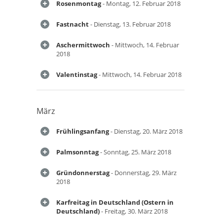
Rosenmontag
- Montag, 12. Februar 2018
Fastnacht
- Dienstag, 13. Februar 2018
Aschermittwoch
- Mittwoch, 14. Februar
2018
Valentinstag
- Mittwoch, 14. Februar 2018
März
Frühlingsanfang
- Dienstag, 20. März 2018
Palmsonntag
- Sonntag, 25. März 2018
Gründonnerstag
- Donnerstag, 29. März
2018
Karfreitag in Deutschland (Ostern in
Deutschland)
- Freitag, 30. März 2018