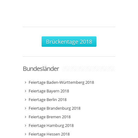
Brückentage 2018
Bundesländer
Feiertage Baden-Württemberg 2018
Feiertage Bayern 2018
Feiertage Berlin 2018
Feiertage Brandenburg 2018
Feiertage Bremen 2018
Feiertage Hamburg 2018
Feiertage Hessen 2018