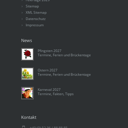
Sitemap
XML Sitemap
Datenschutz
Impressum
News
Pfingsten 2027
Termine, Ferien und Brückentage
Ostern 2027
Termine, Ferien und Brückentage
Karneval 2027
Termine, Fakten, Tipps
Kontakt
+49 (0) 52 36 / 88 88 85