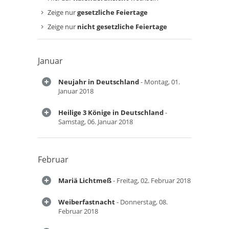
Zeige nur
gesetzliche Feiertage
Zeige nur
nicht gesetzliche Feiertage
Januar
Neujahr in Deutschland
- Montag, 01.
Januar 2018
Heilige 3 Könige in Deutschland
-
Samstag, 06. Januar 2018
Februar
Mariä Lichtmeß
- Freitag, 02. Februar 2018
Weiberfastnacht
- Donnerstag, 08.
Februar 2018