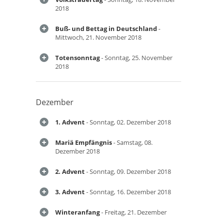
2018
Buß- und Bettag in Deutschland
-
Mittwoch, 21. November 2018
Totensonntag
- Sonntag, 25. November
2018
Dezember
1. Advent
- Sonntag, 02. Dezember 2018
Mariä Empfängnis
- Samstag, 08.
Dezember 2018
2. Advent
- Sonntag, 09. Dezember 2018
3. Advent
- Sonntag, 16. Dezember 2018
Winteranfang
- Freitag, 21. Dezember