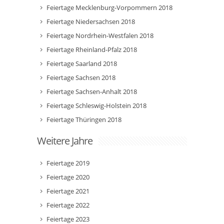
Feiertage Mecklenburg-Vorpommern 2018
Feiertage Niedersachsen 2018
Feiertage Nordrhein-Westfalen 2018
Feiertage Rheinland-Pfalz 2018
Feiertage Saarland 2018
Feiertage Sachsen 2018
Feiertage Sachsen-Anhalt 2018
Feiertage Schleswig-Holstein 2018
Feiertage Thüringen 2018
Weitere Jahre
Feiertage 2019
Feiertage 2020
Feiertage 2021
Feiertage 2022
Feiertage 2023