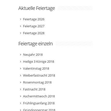
Aktuelle Feiertage
Feiertage 2026
Feiertage 2027
Feiertage 2028
Feiertage einzeln
Neujahr 2018
Heilige 3 Könige 2018
Valentinstag 2018
Weiberfastnacht 2018
Rosenmontag 2018
Fastnacht 2018
Aschermittwoch 2018
Frühlingsanfang 2018
Gründonnerstag 2018