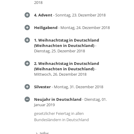
2018
4. Advent
- Sonntag, 23. Dezember 2018
Heiligabend
- Montag, 24. Dezember 2018
1. Weihnachtstag in Deutschland
(Weihnachten in Deutschland)
-
Dienstag, 25. Dezember 2018
2. Weihnachtstag in Deutschland
(Weihnachten in Deutschland)
-
Mittwoch, 26. Dezember 2018
Silvester
- Montag, 31. Dezember 2018
Neujahr in Deutschland
- Dienstag, 01.
Januar 2019
gesetzlicher Feiertag in allen
Bundesländern in Deutschland
Infos ...