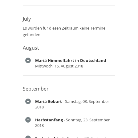
July
Es wurden für diesen Zeitraum keine Termine
gefunden.
August
Mariä Himmelfahrt in Deutschland
-
Mittwoch, 15. August 2018
September
Mariä Geburt
- Samstag, 08. September
2018
Herbstanfang
- Sonntag, 23. September
2018