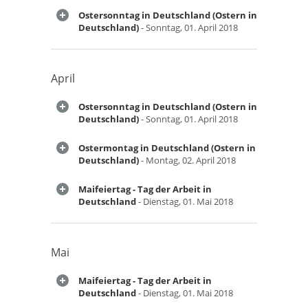
Ostersonntag in Deutschland (Ostern in
Deutschland)
- Sonntag, 01. April 2018
April
Ostersonntag in Deutschland (Ostern in
Deutschland)
- Sonntag, 01. April 2018
Ostermontag in Deutschland (Ostern in
Deutschland)
- Montag, 02. April 2018
Maifeiertag - Tag der Arbeit in
Deutschland
- Dienstag, 01. Mai 2018
Mai
Maifeiertag - Tag der Arbeit in
Deutschland
- Dienstag, 01. Mai 2018