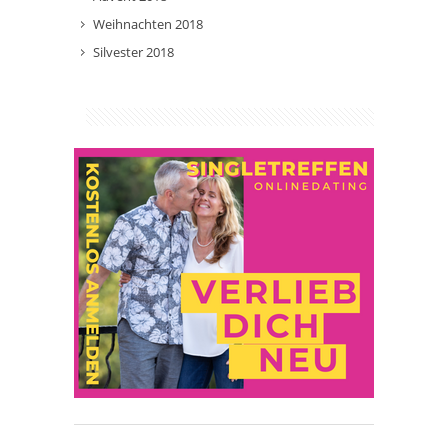
Weihnachten 2018
Silvester 2018