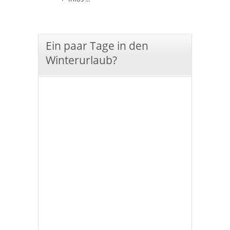
Ein paar Tage in den
Winterurlaub?