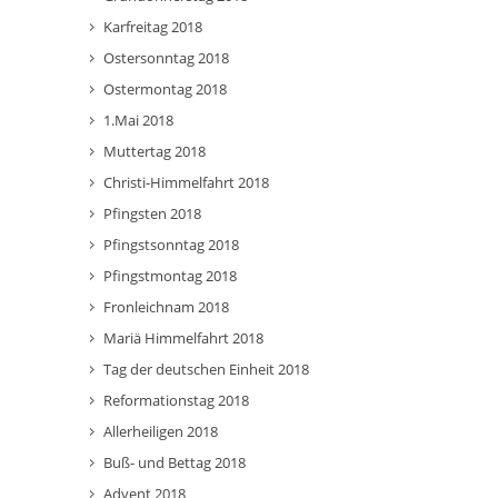
Karfreitag 2018
Ostersonntag 2018
Ostermontag 2018
1.Mai 2018
Muttertag 2018
Christi-Himmelfahrt 2018
Pfingsten 2018
Pfingstsonntag 2018
Pfingstmontag 2018
Fronleichnam 2018
Mariä Himmelfahrt 2018
Tag der deutschen Einheit 2018
Reformationstag 2018
Allerheiligen 2018
Buß- und Bettag 2018
Advent 2018