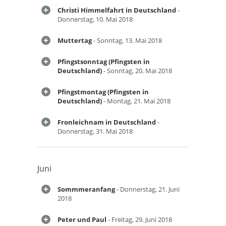
Christi Himmelfahrt in Deutschland
-
Donnerstag, 10. Mai 2018
Muttertag
- Sonntag, 13. Mai 2018
Pfingstsonntag (Pfingsten in
Deutschland)
- Sonntag, 20. Mai 2018
Pfingstmontag (Pfingsten in
Deutschland)
- Montag, 21. Mai 2018
Fronleichnam in Deutschland
-
Donnerstag, 31. Mai 2018
Juni
Sommmeranfang
- Donnerstag, 21. Juni
2018
Peter und Paul
- Freitag, 29. Juni 2018