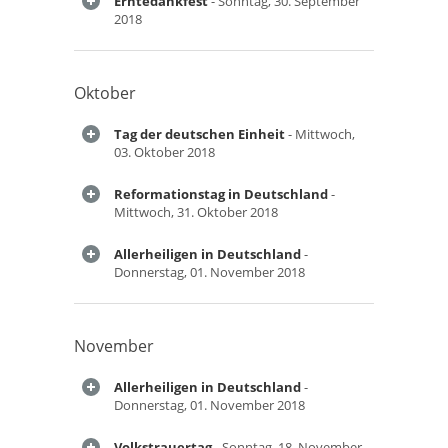
Erntedankfest
- Sonntag, 30. September
2018
Oktober
Tag der deutschen Einheit
- Mittwoch,
03. Oktober 2018
Reformationstag in Deutschland
-
Mittwoch, 31. Oktober 2018
Allerheiligen in Deutschland
-
Donnerstag, 01. November 2018
November
Allerheiligen in Deutschland
-
Donnerstag, 01. November 2018
Volkstrauertag
- Sonntag, 18. November