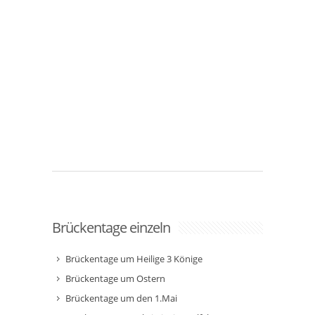
Brückentage einzeln
Brückentage um Heilige 3 Könige
Brückentage um Ostern
Brückentage um den 1.Mai