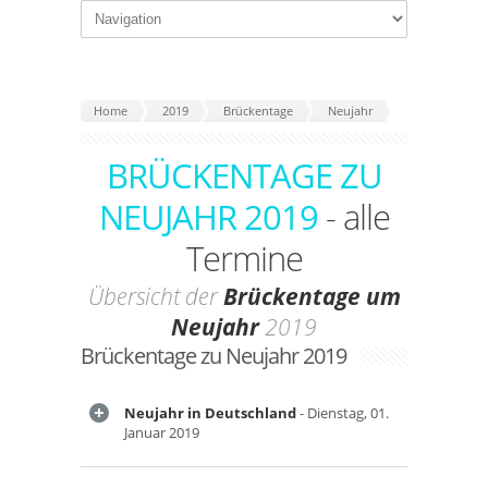
Home
2019
Brückentage
Neujahr
BRÜCKENTAGE ZU
NEUJAHR 2019
- alle
Termine
Übersicht der
Brückentage um
Neujahr
2019
Brückentage zu Neujahr 2019
Neujahr in Deutschland
- Dienstag, 01.
Januar 2019