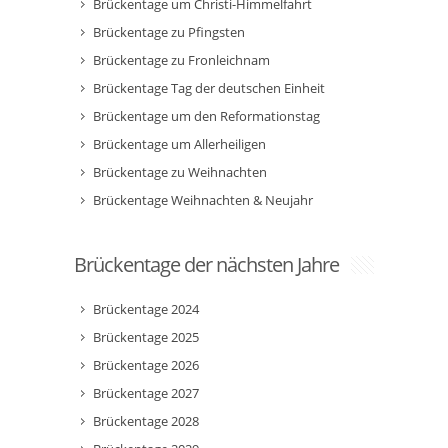
Brückentage um Christi-Himmelfahrt
Brückentage zu Pfingsten
Brückentage zu Fronleichnam
Brückentage Tag der deutschen Einheit
Brückentage um den Reformationstag
Brückentage um Allerheiligen
Brückentage zu Weihnachten
Brückentage Weihnachten & Neujahr
Brückentage der nächsten Jahre
Brückentage 2024
Brückentage 2025
Brückentage 2026
Brückentage 2027
Brückentage 2028