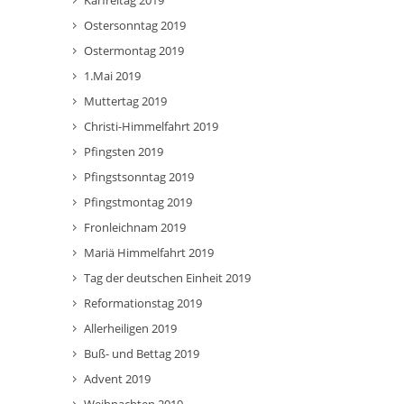
Karfreitag 2019
Ostersonntag 2019
Ostermontag 2019
1.Mai 2019
Muttertag 2019
Christi-Himmelfahrt 2019
Pfingsten 2019
Pfingstsonntag 2019
Pfingstmontag 2019
Fronleichnam 2019
Mariä Himmelfahrt 2019
Tag der deutschen Einheit 2019
Reformationstag 2019
Allerheiligen 2019
Buß- und Bettag 2019
Advent 2019