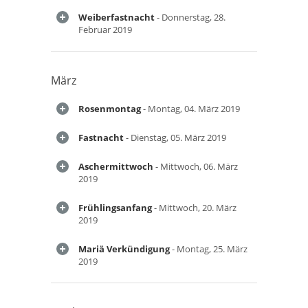
Weiberfastnacht
- Donnerstag, 28.
Februar 2019
März
Rosenmontag
- Montag, 04. März 2019
Fastnacht
- Dienstag, 05. März 2019
Aschermittwoch
- Mittwoch, 06. März
2019
Frühlingsanfang
- Mittwoch, 20. März
2019
Mariä Verkündigung
- Montag, 25. März
2019