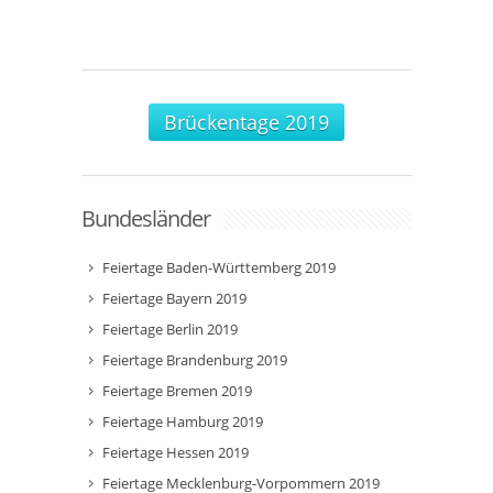
Brückentage 2019
Bundesländer
Feiertage Baden-Württemberg 2019
Feiertage Bayern 2019
Feiertage Berlin 2019
Feiertage Brandenburg 2019
Feiertage Bremen 2019
Feiertage Hamburg 2019
Feiertage Hessen 2019
Feiertage Mecklenburg-Vorpommern 2019