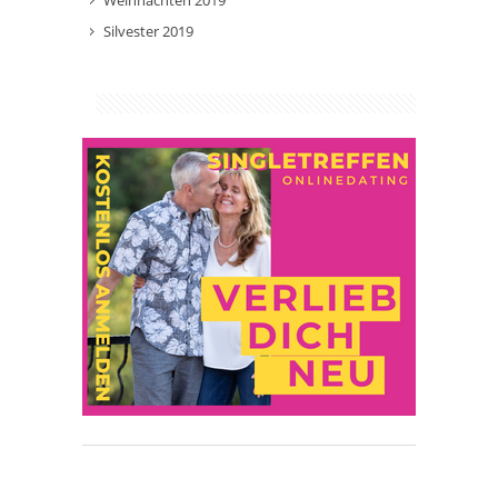
Weihnachten 2019
Silvester 2019