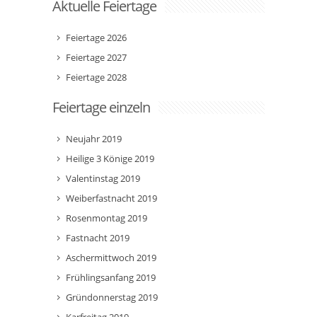
Aktuelle Feiertage
Feiertage 2026
Feiertage 2027
Feiertage 2028
Feiertage einzeln
Neujahr 2019
Heilige 3 Könige 2019
Valentinstag 2019
Weiberfastnacht 2019
Rosenmontag 2019
Fastnacht 2019
Aschermittwoch 2019
Frühlingsanfang 2019
Gründonnerstag 2019