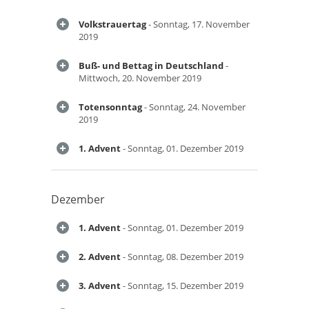
Volkstrauertag
- Sonntag, 17. November
2019
Buß- und Bettag in Deutschland
-
Mittwoch, 20. November 2019
Totensonntag
- Sonntag, 24. November
2019
1. Advent
- Sonntag, 01. Dezember 2019
Dezember
1. Advent
- Sonntag, 01. Dezember 2019
2. Advent
- Sonntag, 08. Dezember 2019
3. Advent
- Sonntag, 15. Dezember 2019