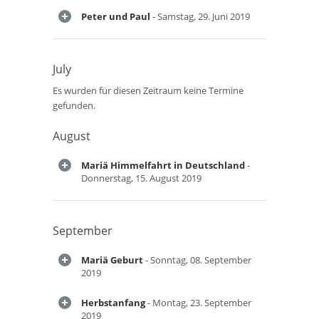
Peter und Paul
- Samstag, 29. Juni 2019
July
Es wurden für diesen Zeitraum keine Termine
gefunden.
August
Mariä Himmelfahrt in Deutschland
-
Donnerstag, 15. August 2019
September
Mariä Geburt
- Sonntag, 08. September
2019
Herbstanfang
- Montag, 23. September
2019