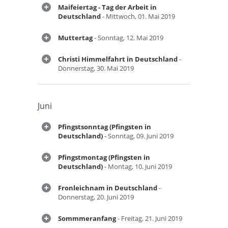
Maifeiertag - Tag der Arbeit in
Deutschland
- Mittwoch, 01. Mai 2019
Muttertag
- Sonntag, 12. Mai 2019
Christi Himmelfahrt in Deutschland
-
Donnerstag, 30. Mai 2019
Juni
Pfingstsonntag (Pfingsten in
Deutschland)
- Sonntag, 09. Juni 2019
Pfingstmontag (Pfingsten in
Deutschland)
- Montag, 10. Juni 2019
Fronleichnam in Deutschland
-
Donnerstag, 20. Juni 2019
Sommmeranfang
- Freitag, 21. Juni 2019