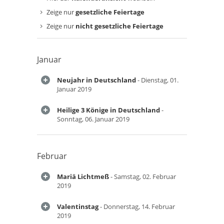
Zeige nur
gesetzliche Feiertage
Zeige nur
nicht gesetzliche Feiertage
Januar
Neujahr in Deutschland
- Dienstag, 01.
Januar 2019
Heilige 3 Könige in Deutschland
-
Sonntag, 06. Januar 2019
Februar
Mariä Lichtmeß
- Samstag, 02. Februar
2019
Valentinstag
- Donnerstag, 14. Februar
2019