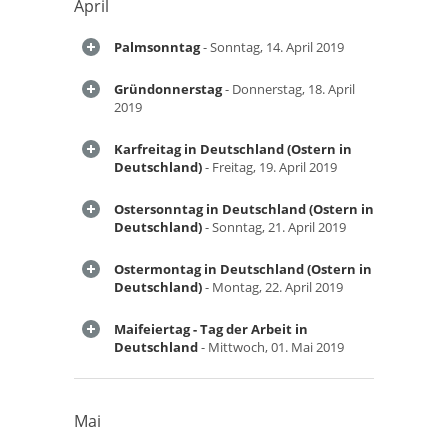
April
Palmsonntag
- Sonntag, 14. April 2019
Gründonnerstag
- Donnerstag, 18. April
2019
Karfreitag in Deutschland (Ostern in
Deutschland)
- Freitag, 19. April 2019
Ostersonntag in Deutschland (Ostern in
Deutschland)
- Sonntag, 21. April 2019
Ostermontag in Deutschland (Ostern in
Deutschland)
- Montag, 22. April 2019
Maifeiertag - Tag der Arbeit in
Deutschland
- Mittwoch, 01. Mai 2019
Mai