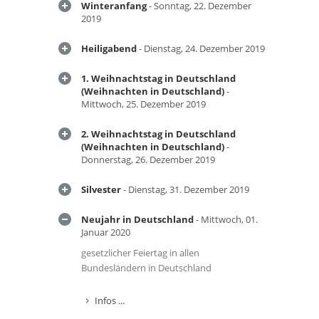
Winteranfang
- Sonntag, 22. Dezember
2019
Heiligabend
- Dienstag, 24. Dezember 2019
1. Weihnachtstag in Deutschland
(Weihnachten in Deutschland)
-
Mittwoch, 25. Dezember 2019
2. Weihnachtstag in Deutschland
(Weihnachten in Deutschland)
-
Donnerstag, 26. Dezember 2019
Silvester
- Dienstag, 31. Dezember 2019
Neujahr in Deutschland
- Mittwoch, 01.
Januar 2020
gesetzlicher Feiertag in allen
Bundesländern in Deutschland
Infos ...