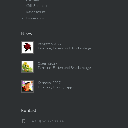
XML Sitemap
Datenschutz
Impressum
News
Pfingsten 2027
Termine, Ferien und Brückentage
Ostern 2027
Termine, Ferien und Brückentage
Karneval 2027
Termine, Fakten, Tipps
Kontakt
+49 (0) 52 36 / 88 88 85