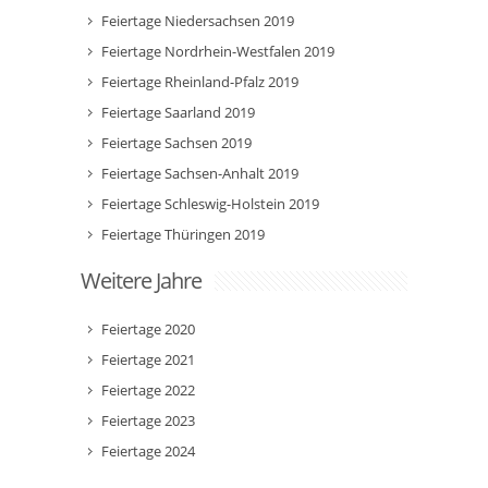
Feiertage Niedersachsen 2019
Feiertage Nordrhein-Westfalen 2019
Feiertage Rheinland-Pfalz 2019
Feiertage Saarland 2019
Feiertage Sachsen 2019
Feiertage Sachsen-Anhalt 2019
Feiertage Schleswig-Holstein 2019
Feiertage Thüringen 2019
Weitere Jahre
Feiertage 2020
Feiertage 2021
Feiertage 2022
Feiertage 2023
Feiertage 2024