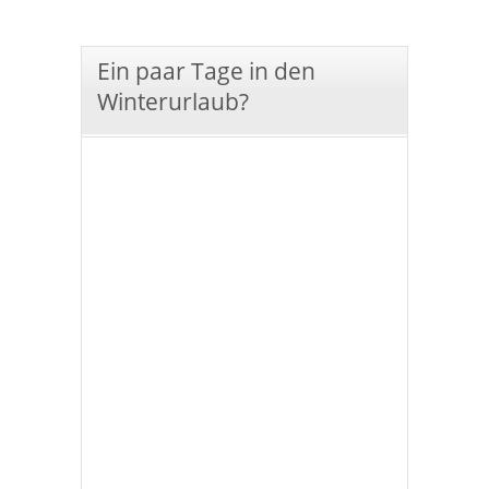
Ein paar Tage in den
Winterurlaub?