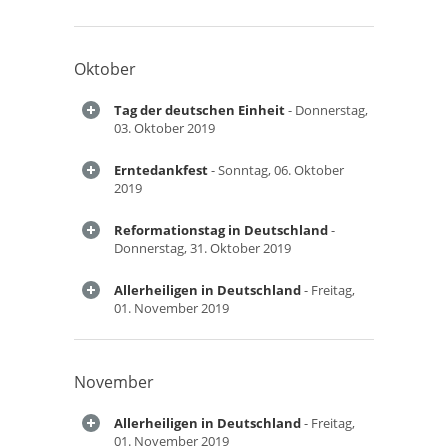
Oktober
Tag der deutschen Einheit
- Donnerstag,
03. Oktober 2019
Erntedankfest
- Sonntag, 06. Oktober
2019
Reformationstag in Deutschland
-
Donnerstag, 31. Oktober 2019
Allerheiligen in Deutschland
- Freitag,
01. November 2019
November
Allerheiligen in Deutschland
- Freitag,
01. November 2019