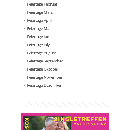
Feiertage Februar
Feiertage März
Feiertage April
Feiertage Mai
Feiertage Juni
Feiertage July
Feiertage August
Feiertage September
Feiertage Oktober
Feiertage November
Feiertage Dezember