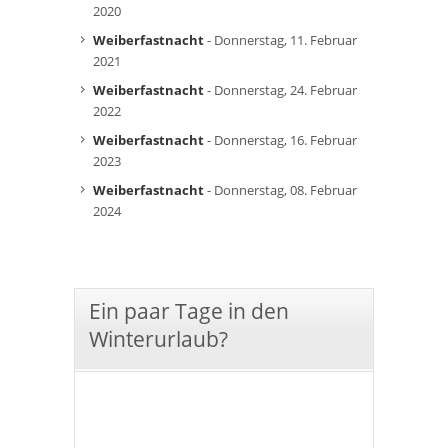
2020
Weiberfastnacht
- Donnerstag, 11. Februar
2021
Weiberfastnacht
- Donnerstag, 24. Februar
2022
Weiberfastnacht
- Donnerstag, 16. Februar
2023
Weiberfastnacht
- Donnerstag, 08. Februar
2024
Ein paar Tage in den
Winterurlaub?