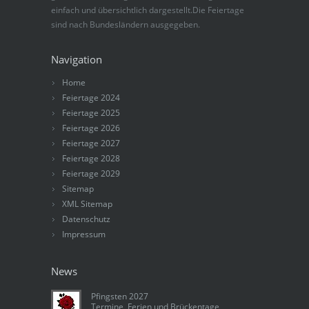
einfach und übersichtlich dargestellt.Die Feiertage
sind nach Bundesländern ausgegeben.
Navigation
Home
Feiertage 2024
Feiertage 2025
Feiertage 2026
Feiertage 2027
Feiertage 2028
Feiertage 2029
Sitemap
XML Sitemap
Datenschutz
Impressum
News
Pfingsten 2027
Termine, Ferien und Brückentage