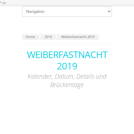
" />
Home
2019
Weiberfastnacht 2019
WEIBERFASTNACHT
2019
Kalender, Datum, Details und
Brückentage