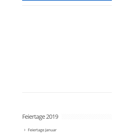
Feiertage 2019
Feiertage Januar