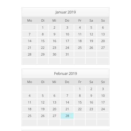
Januar 2019
Mo
Di
Mi
Do
Fr
Sa
So
1
2
3
4
5
6
7
8
9
10
11
12
13
14
15
16
17
18
19
20
21
22
23
24
25
26
27
28
29
30
31
Februar 2019
Mo
Di
Mi
Do
Fr
Sa
So
1
2
3
4
5
6
7
8
9
10
11
12
13
14
15
16
17
18
19
20
21
22
23
24
25
26
27
28