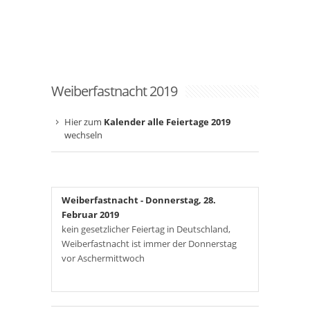
Weiberfastnacht 2019
Hier zum
Kalender alle Feiertage 2019
wechseln
Weiberfastnacht
- Donnerstag, 28.
Februar 2019
kein gesetzlicher Feiertag in Deutschland,
Weiberfastnacht ist immer der Donnerstag
vor Aschermittwoch