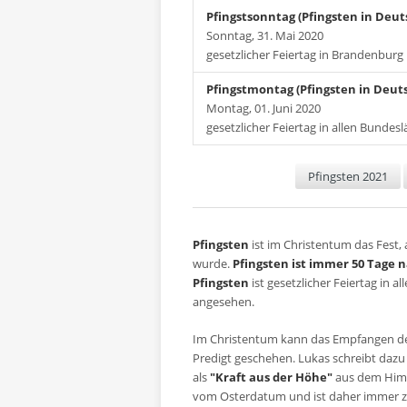
Pfingstsonntag (Pfingsten in Deut
Sonntag, 31. Mai 2020
gesetzlicher Feiertag in Brandenburg
Pfingstmontag (Pfingsten in Deut
Montag, 01. Juni 2020
gesetzlicher Feiertag in allen Bundes
Pfingsten 2021
Pfingsten
ist im Christentum das Fest,
wurde.
Pfingsten ist immer 50 Tage 
Pfingsten
ist gesetzlicher Feiertag in 
angesehen.
Im Christentum kann das Empfangen de
Predigt geschehen. Lukas schreibt dazu
als
"Kraft aus der Höhe"
aus dem Himme
vom Osterdatum und ist daher immer z