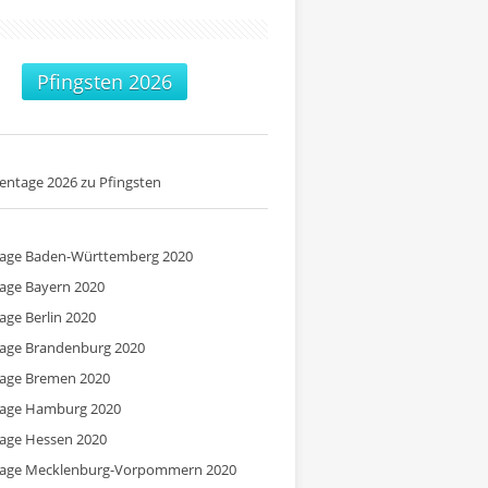
Pfingsten 2026
entage 2026 zu Pfingsten
tage Baden-Württemberg 2020
tage Bayern 2020
tage Berlin 2020
tage Brandenburg 2020
tage Bremen 2020
tage Hamburg 2020
tage Hessen 2020
tage Mecklenburg-Vorpommern 2020