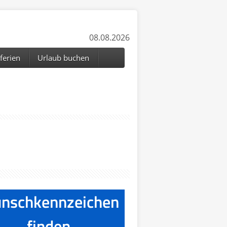
08.08.2026
ferien
Urlaub buchen