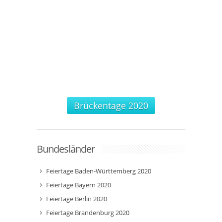
Brückentage 2020
Bundesländer
Feiertage Baden-Württemberg 2020
Feiertage Bayern 2020
Feiertage Berlin 2020
Feiertage Brandenburg 2020