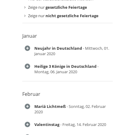
Zeige nur
gesetzliche Feiertage
Zeige nur
nicht gesetzliche Feiertage
Januar
Neujahr in Deutschland
- Mittwoch, 01.
Januar 2020
Heilige 3 Könige in Deutschland
-
Montag, 06. Januar 2020
Februar
Mariä Lichtmeß
- Sonntag, 02. Februar
2020
Valentinstag
- Freitag, 14. Februar 2020