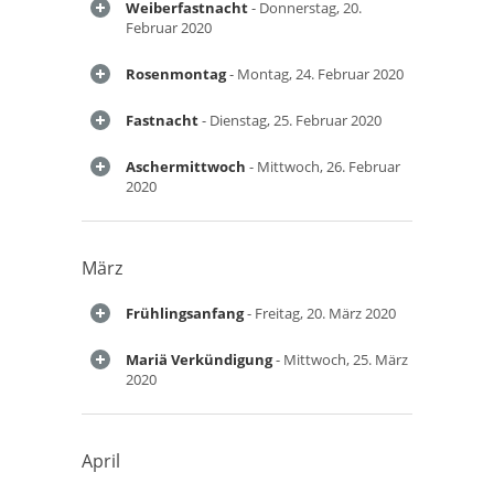
Weiberfastnacht
- Donnerstag, 20.
Februar 2020
Rosenmontag
- Montag, 24. Februar 2020
Fastnacht
- Dienstag, 25. Februar 2020
Aschermittwoch
- Mittwoch, 26. Februar
2020
März
Frühlingsanfang
- Freitag, 20. März 2020
Mariä Verkündigung
- Mittwoch, 25. März
2020
April