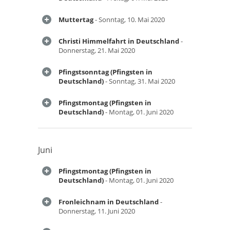
Muttertag
- Sonntag, 10. Mai 2020
Christi Himmelfahrt in Deutschland
-
Donnerstag, 21. Mai 2020
Pfingstsonntag (Pfingsten in
Deutschland)
- Sonntag, 31. Mai 2020
Pfingstmontag (Pfingsten in
Deutschland)
- Montag, 01. Juni 2020
Juni
Pfingstmontag (Pfingsten in
Deutschland)
- Montag, 01. Juni 2020
Fronleichnam in Deutschland
-
Donnerstag, 11. Juni 2020