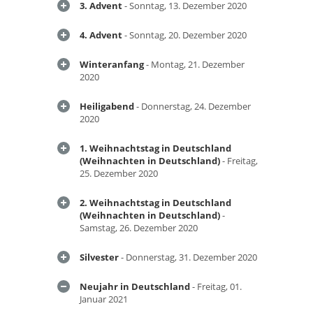
3. Advent
- Sonntag, 13. Dezember 2020
4. Advent
- Sonntag, 20. Dezember 2020
Winteranfang
- Montag, 21. Dezember
2020
Heiligabend
- Donnerstag, 24. Dezember
2020
1. Weihnachtstag in Deutschland
(Weihnachten in Deutschland)
- Freitag,
25. Dezember 2020
2. Weihnachtstag in Deutschland
(Weihnachten in Deutschland)
-
Samstag, 26. Dezember 2020
Silvester
- Donnerstag, 31. Dezember 2020
Neujahr in Deutschland
- Freitag, 01.
Januar 2021