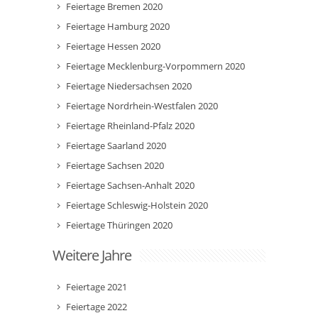
Feiertage Bremen 2020
Feiertage Hamburg 2020
Feiertage Hessen 2020
Feiertage Mecklenburg-Vorpommern 2020
Feiertage Niedersachsen 2020
Feiertage Nordrhein-Westfalen 2020
Feiertage Rheinland-Pfalz 2020
Feiertage Saarland 2020
Feiertage Sachsen 2020
Feiertage Sachsen-Anhalt 2020
Feiertage Schleswig-Holstein 2020
Feiertage Thüringen 2020
Weitere Jahre
Feiertage 2021
Feiertage 2022