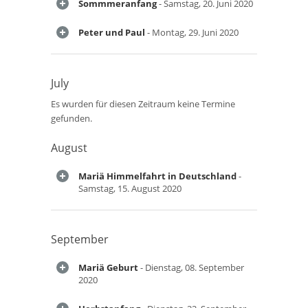
Sommmeranfang
- Samstag, 20. Juni 2020
Peter und Paul
- Montag, 29. Juni 2020
July
Es wurden für diesen Zeitraum keine Termine
gefunden.
August
Mariä Himmelfahrt in Deutschland
-
Samstag, 15. August 2020
September
Mariä Geburt
- Dienstag, 08. September
2020