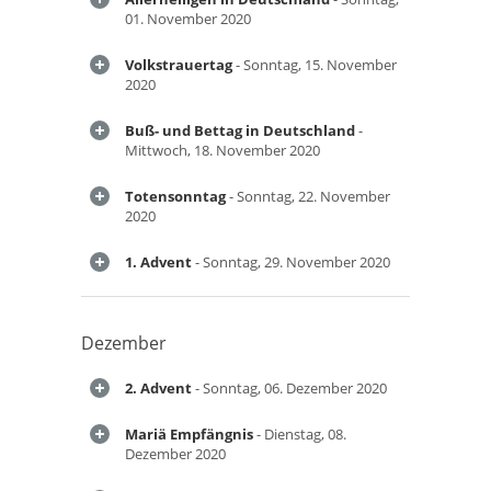
01. November 2020
Volkstrauertag
- Sonntag, 15. November
2020
Buß- und Bettag in Deutschland
-
Mittwoch, 18. November 2020
Totensonntag
- Sonntag, 22. November
2020
1. Advent
- Sonntag, 29. November 2020
Dezember
2. Advent
- Sonntag, 06. Dezember 2020
Mariä Empfängnis
- Dienstag, 08.
Dezember 2020