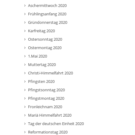
Aschermittwoch 2020
Frühlingsanfang 2020
Gründonnerstag 2020
Karfreitag 2020
Ostersonntag 2020
Ostermontag 2020
1.Mai 2020
Muttertag 2020
Christi-Himmelfahrt 2020
Pfingsten 2020
Pfingstsonntag 2020
Pfingstmontag 2020
Fronleichnam 2020
Mariä Himmelfahrt 2020
Tag der deutschen Einheit 2020
Reformationstag 2020