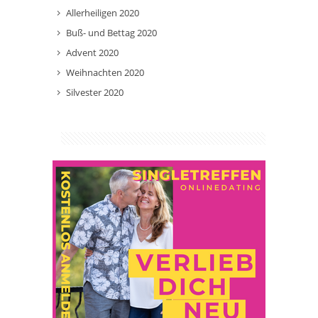
Allerheiligen 2020
Buß- und Bettag 2020
Advent 2020
Weihnachten 2020
Silvester 2020