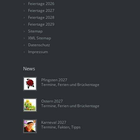
Feiertage 2026
Feiertage 2027
Feiertage 2028
Feiertage 2029
Sitemap
XML Sitemap
Datenschutz
Impressum
News
Pfingsten 2027
Termine, Ferien und Brückentage
Ostern 2027
Termine, Ferien und Brückentage
Karneval 2027
Termine, Fakten, Tipps