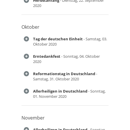
Herbstanfang
- Dienstag, 22. September
2020
Oktober
Tag der deutschen Einheit
- Samstag, 03.
Oktober 2020
Erntedankfest
- Sonntag, 04. Oktober
2020
Reformationstag in Deutschland
-
Samstag, 31. Oktober 2020
Allerheiligen in Deutschland
- Sonntag,
01. November 2020
November
Allerheiligen in Deutschland
- Sonntag,