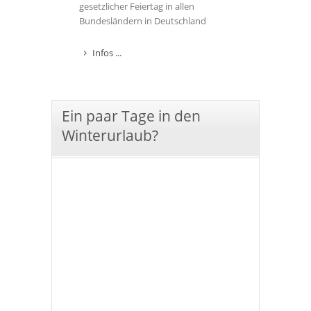
gesetzlicher Feiertag in allen
Bundesländern in Deutschland
Infos ...
Ein paar Tage in den
Winterurlaub?