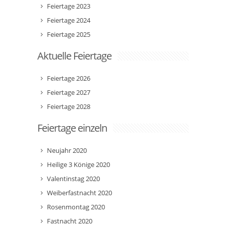
Feiertage 2023
Feiertage 2024
Feiertage 2025
Aktuelle Feiertage
Feiertage 2026
Feiertage 2027
Feiertage 2028
Feiertage einzeln
Neujahr 2020
Heilige 3 Könige 2020
Valentinstag 2020
Weiberfastnacht 2020
Rosenmontag 2020
Fastnacht 2020