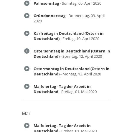
Palmsonntag
- Sonntag, 05. April 2020
Gründonnerstag
- Donnerstag, 09. April
2020
Karfreitag in Deutschland (Ostern in
Deutschland)
- Freitag, 10. April 2020
Ostersonntag in Deutschland (Ostern in
Deutschland)
- Sonntag, 12. April 2020
Ostermontag in Deutschland (Ostern in
Deutschland)
- Montag, 13. April 2020
Maifeiertag - Tag der Arbeit in
Deutschland
- Freitag, 01. Mai 2020
Mai
Maifeiertag - Tag der Arbeit in
Deutschland
- Freitag, 01. Mai 2020