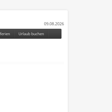
09.08.2026
ferien
Urlaub buchen