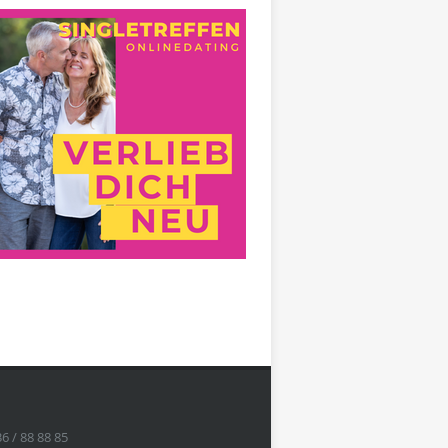
36 / 88 88 85