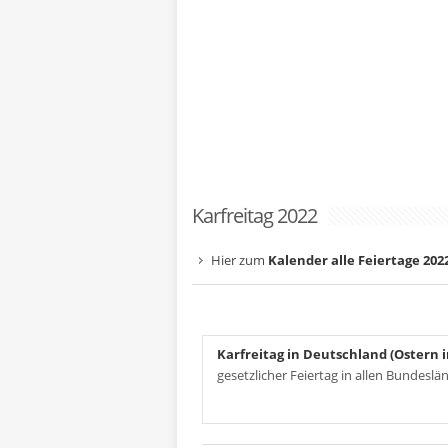
Karfreitag 2022
Hier zum
Kalender alle Feiertage 202
Karfreitag in Deutschland (Ostern 
gesetzlicher Feiertag in allen Bundeslä