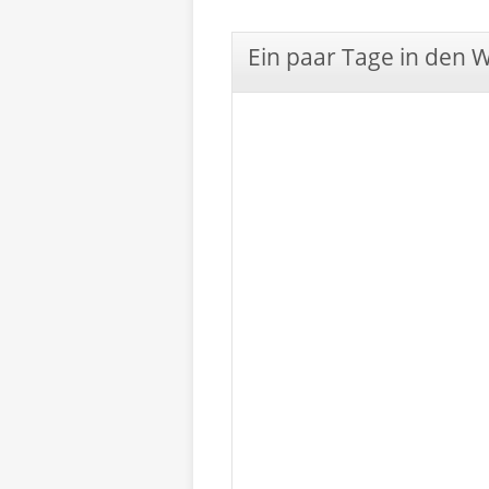
Ein paar Tage in den 