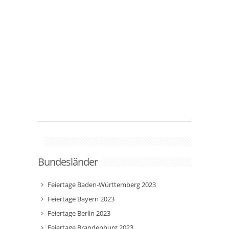
Bundesländer
Feiertage Baden-Württemberg 2023
Feiertage Bayern 2023
Feiertage Berlin 2023
Feiertage Brandenburg 2023