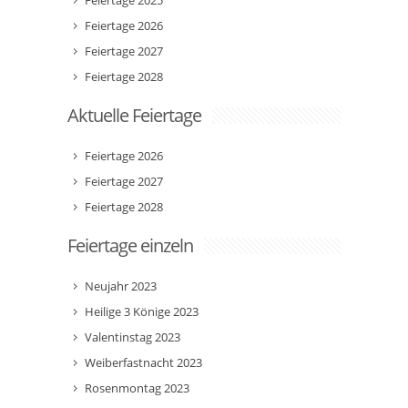
Feiertage 2025
Feiertage 2026
Feiertage 2027
Feiertage 2028
Aktuelle Feiertage
Feiertage 2026
Feiertage 2027
Feiertage 2028
Feiertage einzeln
Neujahr 2023
Heilige 3 Könige 2023
Valentinstag 2023
Weiberfastnacht 2023
Rosenmontag 2023