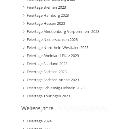
Feiertage Bremen 2023
Feiertage Hamburg 2023
Feiertage Hessen 2023
Feiertage Mecklenburg-Vorpommern 2023
Feiertage Niedersachsen 2023
Feiertage Nordrhein-Westfalen 2023
Feiertage Rheinland-Pfalz 2023
Feiertage Saarland 2023
Feiertage Sachsen 2023
Feiertage Sachsen-Anhalt 2023
Feiertage Schleswig-Holstein 2023
Feiertage Thüringen 2023
Weitere Jahre
Feiertage 2024