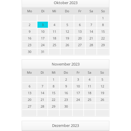
Oktober 2023
Mo
Di
Mi
Do
Fr
Sa
So
1
2
3
4
5
6
7
8
9
10
11
12
13
14
15
16
17
18
19
20
21
22
23
24
25
26
27
28
29
30
31
November 2023
Mo
Di
Mi
Do
Fr
Sa
So
1
2
3
4
5
6
7
8
9
10
11
12
13
14
15
16
17
18
19
20
21
22
23
24
25
26
27
28
29
30
Dezember 2023