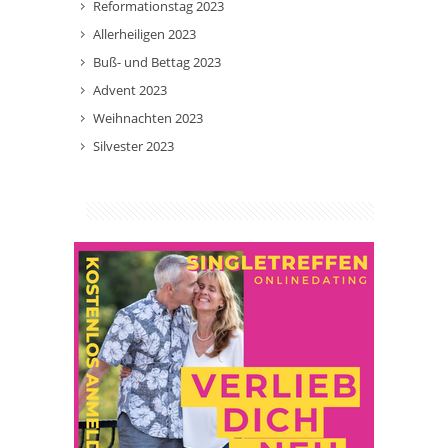
Reformationstag 2023
Allerheiligen 2023
Buß- und Bettag 2023
Advent 2023
Weihnachten 2023
Silvester 2023