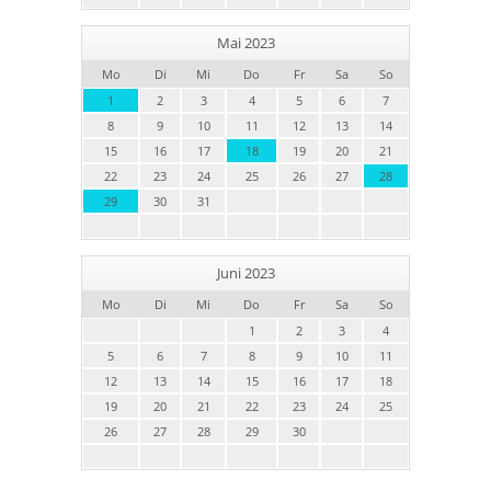
Mai 2023
Mo
Di
Mi
Do
Fr
Sa
So
1
2
3
4
5
6
7
8
9
10
11
12
13
14
15
16
17
18
19
20
21
22
23
24
25
26
27
28
29
30
31
Juni 2023
Mo
Di
Mi
Do
Fr
Sa
So
1
2
3
4
5
6
7
8
9
10
11
12
13
14
15
16
17
18
19
20
21
22
23
24
25
26
27
28
29
30