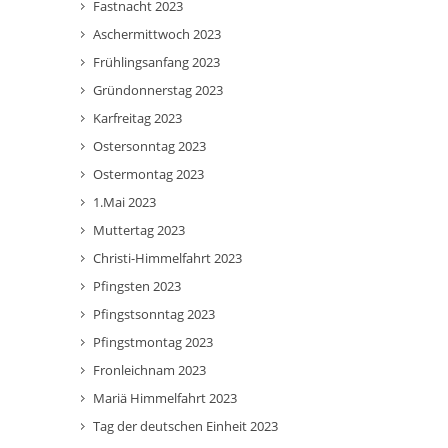
Fastnacht 2023
Aschermittwoch 2023
Frühlingsanfang 2023
Gründonnerstag 2023
Karfreitag 2023
Ostersonntag 2023
Ostermontag 2023
1.Mai 2023
Muttertag 2023
Christi-Himmelfahrt 2023
Pfingsten 2023
Pfingstsonntag 2023
Pfingstmontag 2023
Fronleichnam 2023
Mariä Himmelfahrt 2023
Tag der deutschen Einheit 2023