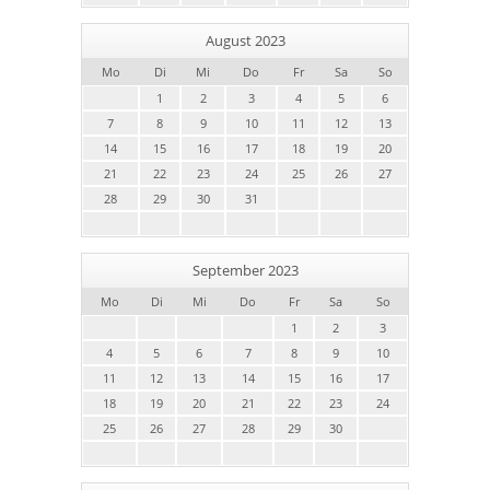
August 2023
Mo
Di
Mi
Do
Fr
Sa
So
1
2
3
4
5
6
7
8
9
10
11
12
13
14
15
16
17
18
19
20
21
22
23
24
25
26
27
28
29
30
31
September 2023
Mo
Di
Mi
Do
Fr
Sa
So
1
2
3
4
5
6
7
8
9
10
11
12
13
14
15
16
17
18
19
20
21
22
23
24
25
26
27
28
29
30