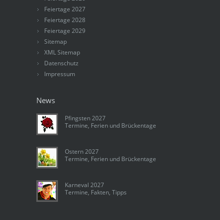
Feiertage 2027
Feiertage 2028
Feiertage 2029
Sitemap
XML Sitemap
Datenschutz
Impressum
News
Pfingsten 2027
Termine, Ferien und Brückentage
Ostern 2027
Termine, Ferien und Brückentage
Karneval 2027
Termine, Fakten, Tipps