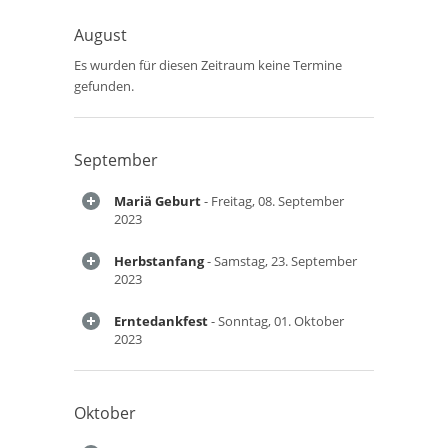
August
Es wurden für diesen Zeitraum keine Termine
gefunden.
September
Mariä Geburt
- Freitag, 08. September
2023
Herbstanfang
- Samstag, 23. September
2023
Erntedankfest
- Sonntag, 01. Oktober
2023
Oktober