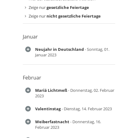
Zeige nur
gesetzliche Feiertage
Zeige nur
nicht gesetzliche Feiertage
Januar
Neujahr in Deutschland
- Sonntag, 01.
Januar 2023
Februar
Mariä Lichtmeß
- Donnerstag, 02. Februar
2023
Valentinstag
- Dienstag, 14. Februar 2023
Weiberfastnacht
- Donnerstag, 16.
Februar 2023