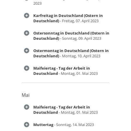
2023
Karfreitag in Deutschland (Ostern in
Deutschland)
- Freitag, 07. April 2023
Ostersonntag in Deutschland (Ostern in
Deutschland)
- Sonntag, 09. April 2023
Ostermontag in Deutschland (Ostern in
Deutschland)
- Montag, 10. April 2023
Maifeiertag - Tag der Arbeit in
Deutschland
- Montag, 01. Mai 2023
Mai
Maifeiertag - Tag der Arbeit in
Deutschland
- Montag, 01. Mai 2023
Muttertag
- Sonntag, 14. Mai 2023