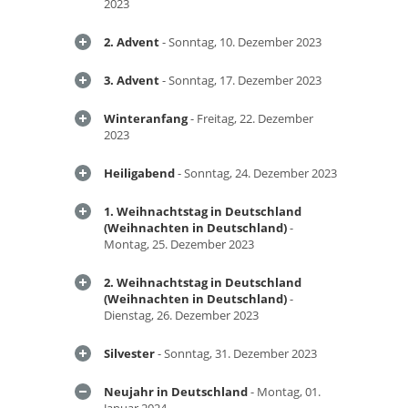
2023
2. Advent
- Sonntag, 10. Dezember 2023
3. Advent
- Sonntag, 17. Dezember 2023
Winteranfang
- Freitag, 22. Dezember
2023
Heiligabend
- Sonntag, 24. Dezember 2023
1. Weihnachtstag in Deutschland
(Weihnachten in Deutschland)
-
Montag, 25. Dezember 2023
2. Weihnachtstag in Deutschland
(Weihnachten in Deutschland)
-
Dienstag, 26. Dezember 2023
Silvester
- Sonntag, 31. Dezember 2023
Neujahr in Deutschland
- Montag, 01.