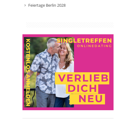
Feiertage Berlin 2028