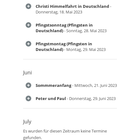
Christi Himmelfahrt in Deutschland
-
Donnerstag, 18. Mai 2023
Pfingstsonntag (Pfingsten in
Deutschland)
- Sonntag, 28. Mai 2023
Pfingstmontag (Pfingsten in
Deutschland)
- Montag, 29. Mai 2023
Juni
Sommmeranfang
- Mittwoch, 21. Juni 2023
Peter und Paul
- Donnerstag, 29. Juni 2023
July
Es wurden für diesen Zeitraum keine Termine
gefunden.