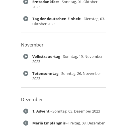
Erntedankfest
- Sonntag, 01. Oktober
2023
Tag der deutschen Einheit
- Dienstag, 03.
Oktober 2023
November
Volkstrauertag
- Sonntag, 19. November
2023
Totensonntag
- Sonntag, 26. November
2023
Dezember
1. Advent
- Sonntag, 03. Dezember 2023
Mariä Empfängnis
- Freitag, 08. Dezember