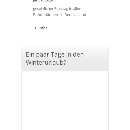
Januar 2024
gesetzlicher Feiertag in allen
Bundesländern in Deutschland
Infos ...
Ein paar Tage in den
Winterurlaub?