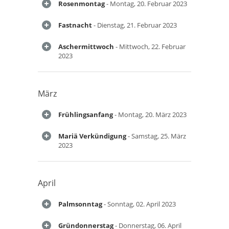
Rosenmontag
- Montag, 20. Februar 2023
Fastnacht
- Dienstag, 21. Februar 2023
Aschermittwoch
- Mittwoch, 22. Februar
2023
März
Frühlingsanfang
- Montag, 20. März 2023
Mariä Verkündigung
- Samstag, 25. März
2023
April
Palmsonntag
- Sonntag, 02. April 2023
Gründonnerstag
- Donnerstag, 06. April