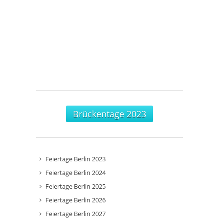
Brückentage 2023
Feiertage Berlin 2023
Feiertage Berlin 2024
Feiertage Berlin 2025
Feiertage Berlin 2026
Feiertage Berlin 2027