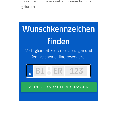
Es wurden für diesen Zeitraum keine Termine
gefunden.