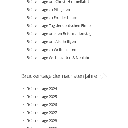
Brückentage um Christi-Himmelfahrt
Brückentage zu Pfingsten
Brückentage zu Fronleichnam
Brückentage Tag der deutschen Einheit
Brückentage um den Reformationstag
Brückentage um Allerheiligen
Brückentage zu Weihnachten
Brückentage Weihnachten & Neujahr
Brückentage der nächsten Jahre
Brückentage 2024
Brückentage 2025
Brückentage 2026
Brückentage 2027
Brückentage 2028