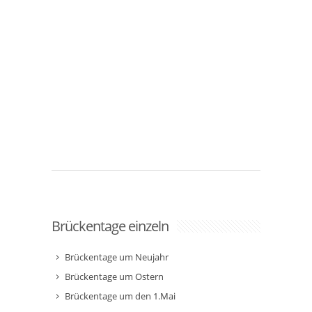
Brückentage einzeln
Brückentage um Neujahr
Brückentage um Ostern
Brückentage um den 1.Mai