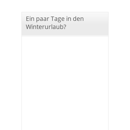
Ein paar Tage in den
Winterurlaub?