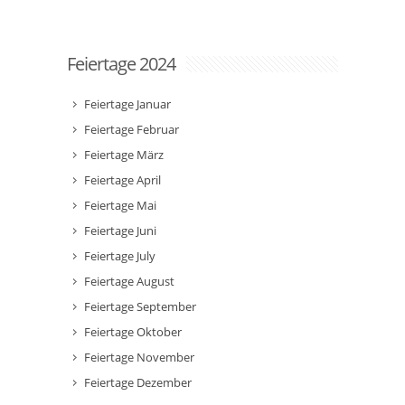
Feiertage 2024
Feiertage Januar
Feiertage Februar
Feiertage März
Feiertage April
Feiertage Mai
Feiertage Juni
Feiertage July
Feiertage August
Feiertage September
Feiertage Oktober
Feiertage November
Feiertage Dezember