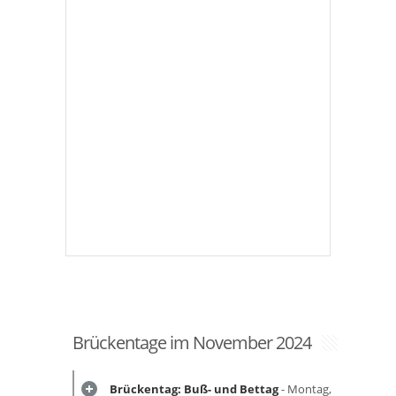
Brückentage im November 2024
Brückentag: Buß- und Bettag
- Montag,