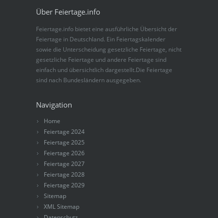
Über Feiertage.info
Feiertage.info bietet eine ausführliche Übersicht der
Feiertage in Deutschland. Ein Feiertagskalender
sowie die Unterscheidung gesetzliche Feiertage, nicht
gesetzliche Feiertage und andere Feiertage sind
einfach und übersichtlich dargestellt.Die Feiertage
sind nach Bundesländern ausgegeben.
Navigation
Home
Feiertage 2024
Feiertage 2025
Feiertage 2026
Feiertage 2027
Feiertage 2028
Feiertage 2029
Sitemap
XML Sitemap
Datenschutz