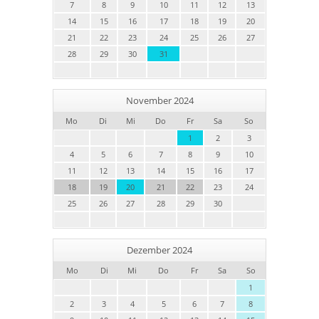
7
8
9
10
11
12
13
14
15
16
17
18
19
20
21
22
23
24
25
26
27
28
29
30
31
November 2024
Mo
Di
Mi
Do
Fr
Sa
So
1
2
3
4
5
6
7
8
9
10
11
12
13
14
15
16
17
18
19
20
21
22
23
24
25
26
27
28
29
30
Dezember 2024
Mo
Di
Mi
Do
Fr
Sa
So
1
2
3
4
5
6
7
8