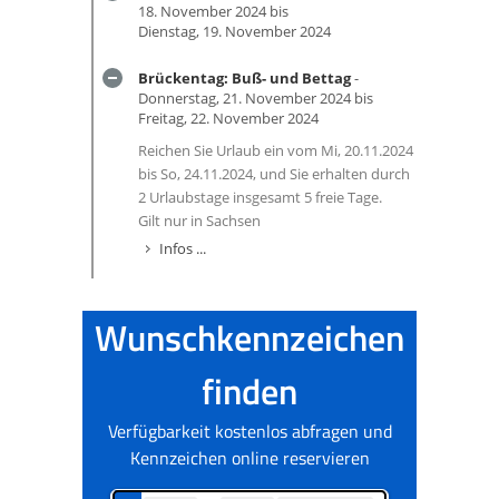
18. November 2024 bis
Dienstag, 19. November 2024
Brückentag: Buß- und Bettag
-
Donnerstag, 21. November 2024 bis
Freitag, 22. November 2024
Reichen Sie Urlaub ein vom Mi, 20.11.2024
bis So, 24.11.2024, und Sie erhalten durch
2 Urlaubstage insgesamt 5 freie Tage.
Gilt nur in Sachsen
Infos ...