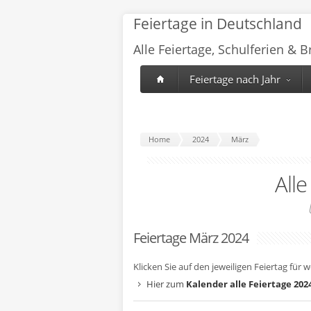
Feiertage in Deutschland
Alle Feiertage, Schulferien & 
Feiertage nach Jahr
Home
2024
März
Alle
Feiertage März 2024
Klicken Sie auf den jeweiligen Feiertag für 
Hier zum
Kalender alle Feiertage 202