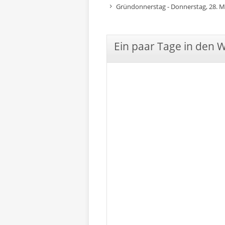
Gründonnerstag - Donnerstag, 28. M
Ein paar Tage in den 