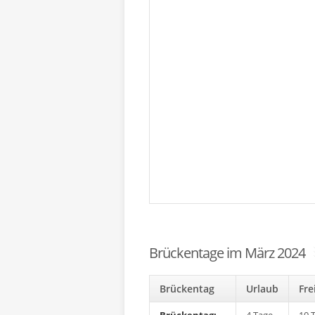
Brückentage im März 2024
Brückentag
Urlaub
Fr